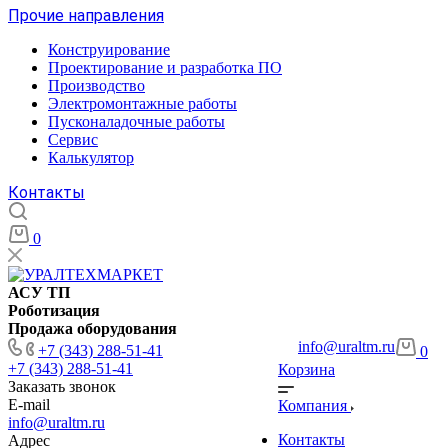
Прочие направления
Конструирование
Проектирование и разработка ПО
Производство
Электромонтажные работы
Пусконаладочные работы
Сервис
Калькулятор
Контакты
0
АСУ ТП
Роботизация
Продажа оборудования
info@uraltm.ru
+7 (343) 288-51-41
0
+7 (343) 288-51-41
Корзина
Заказать звонок
E-mail
Компания
info@uraltm.ru
Контакты
Адрес