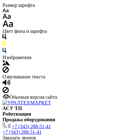
Размер шрифта
Цвет фона и шрифта
Изображения
Озвучивание текста
Обычная версия сайта
АСУ ТП
Роботизация
Продажа оборудования
+7 (343) 288-51-41
+7 (343) 288-51-41
Заказать звонок