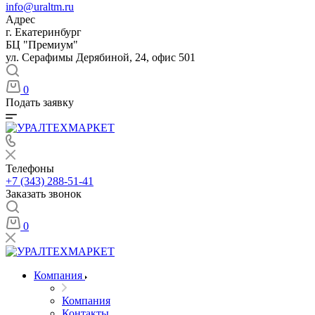
info@uraltm.ru
Адрес
г. Екатеринбург
БЦ "Премиум"
ул. Серафимы Дерябиной, 24, офис 501
0
Подать заявку
Телефоны
+7 (343) 288-51-41
Заказать звонок
0
Компания
Компания
Контакты