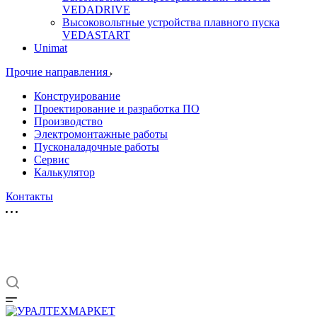
VEDADRIVE
Высоковольтные устройства плавного пуска
VEDASTART
Unimat
Прочие направления
Конструирование
Проектирование и разработка ПО
Производство
Электромонтажные работы
Пусконаладочные работы
Сервис
Калькулятор
Контакты