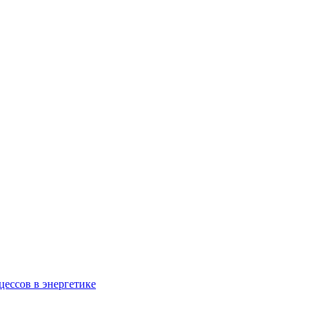
ессов в энергетике