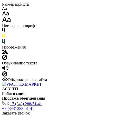
Размер шрифта
Цвет фона и шрифта
Изображения
Озвучивание текста
Обычная версия сайта
АСУ ТП
Роботизация
Продажа оборудования
+7 (343) 288-51-41
+7 (343) 288-51-41
Заказать звонок