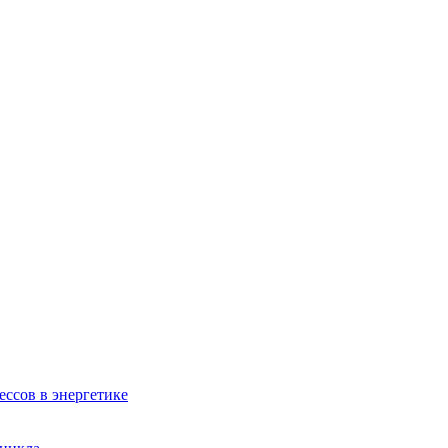
ссов в энергетике