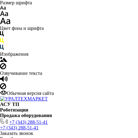
Размер шрифта
Цвет фона и шрифта
Изображения
Озвучивание текста
Обычная версия сайта
АСУ ТП
Роботизация
Продажа оборудования
+7 (343) 288-51-41
+7 (343) 288-51-41
Заказать звонок