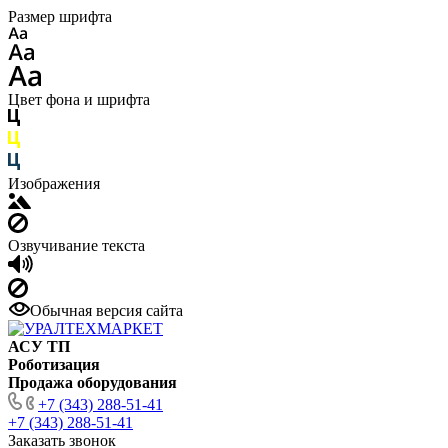
Размер шрифта
Цвет фона и шрифта
Изображения
Озвучивание текста
Обычная версия сайта
АСУ ТП
Роботизация
Продажа оборудования
+7 (343) 288-51-41
+7 (343) 288-51-41
Заказать звонок