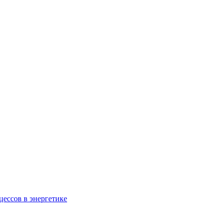
ессов в энергетике