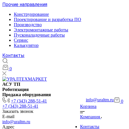
Прочие направления
Конструирование
Проектирование и разработка ПО
Производство
Электромонтажные работы
Пусконаладочные работы
Сервис
Калькулятор
Контакты
0
АСУ ТП
Роботизация
Продажа оборудования
info@uraltm.ru
+7 (343) 288-51-41
0
+7 (343) 288-51-41
Корзина
Заказать звонок
E-mail
Компания
info@uraltm.ru
Контакты
Адрес