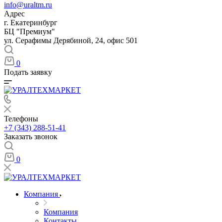
info@uraltm.ru
Адрес
г. Екатеринбург
БЦ "Премиум"
ул. Серафимы Дерябиной, 24, офис 501
0
Подать заявку
Телефоны
+7 (343) 288-51-41
Заказать звонок
0
Компания
Компания
Контакты