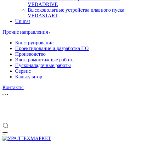
VEDADRIVE
Высоковольтные устройства плавного пуска
VEDASTART
Unimat
Прочие направления
Конструирование
Проектирование и разработка ПО
Производство
Электромонтажные работы
Пусконаладочные работы
Сервис
Калькулятор
Контакты