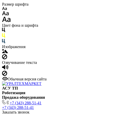
Размер шрифта
Цвет фона и шрифта
Изображения
Озвучивание текста
Обычная версия сайта
АСУ ТП
Роботизация
Продажа оборудования
+7 (343) 288-51-41
+7 (343) 288-51-41
Заказать звонок