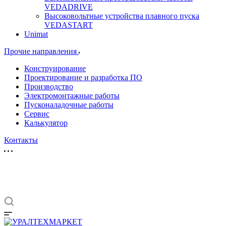
VEDADRIVE
Высоковольтные устройства плавного пуска
VEDASTART
Unimat
Прочие направления
Конструирование
Проектирование и разработка ПО
Производство
Электромонтажные работы
Пусконаладочные работы
Сервис
Калькулятор
Контакты