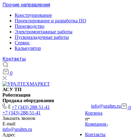
Прочие направления
Конструирование
Проектирование и разработка ПО
Производство
Электромонтажные работы
Пусконаладочные работы
Сервис
Калькулятор
Контакты
0
АСУ ТП
Роботизация
Продажа оборудования
info@uraltm.ru
+7 (343) 288-51-41
0
+7 (343) 288-51-41
Корзина
Заказать звонок
E-mail
Компания
info@uraltm.ru
Контакты
Адрес