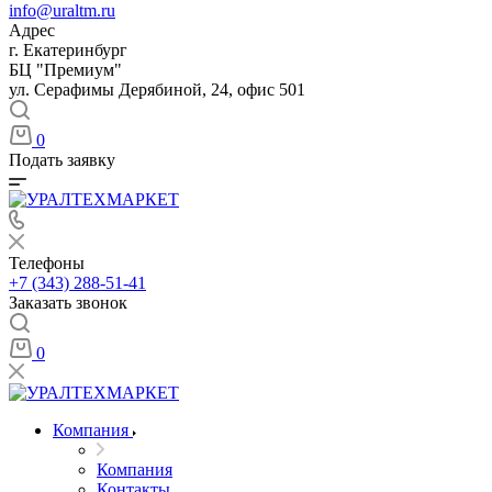
info@uraltm.ru
Адрес
г. Екатеринбург
БЦ "Премиум"
ул. Серафимы Дерябиной, 24, офис 501
0
Подать заявку
Телефоны
+7 (343) 288-51-41
Заказать звонок
0
Компания
Компания
Контакты