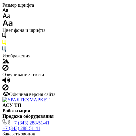
Размер шрифта
Цвет фона и шрифта
Изображения
Озвучивание текста
Обычная версия сайта
АСУ ТП
Роботизация
Продажа оборудования
+7 (343) 288-51-41
+7 (343) 288-51-41
Заказать звонок