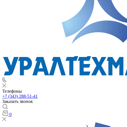
Телефоны
+7 (343) 288-51-41
Заказать звонок
0