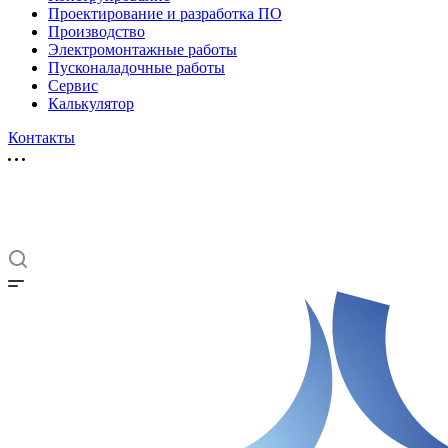
Проектирование и разработка ПО
Производство
Электромонтажные работы
Пусконаладочные работы
Сервис
Калькулятор
Контакты