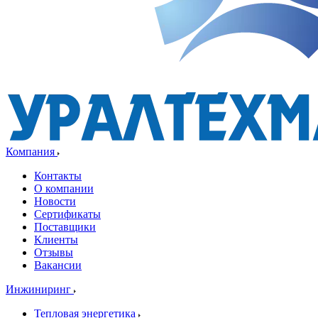
Компания
Контакты
О компании
Новости
Сертификаты
Поставщики
Клиенты
Отзывы
Вакансии
Инжиниринг
Тепловая энергетика