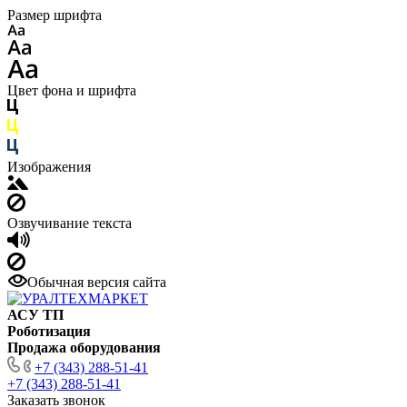
Размер шрифта
Цвет фона и шрифта
Изображения
Озвучивание текста
Обычная версия сайта
АСУ ТП
Роботизация
Продажа оборудования
+7 (343) 288-51-41
+7 (343) 288-51-41
Заказать звонок