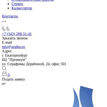
Сервис
Калькулятор
Контакты
+7 (343) 288-51-41
Заказать звонок
E-mail
info@uraltm.ru
Адрес
г. Екатеринбург
БЦ "Премиум"
ул. Серафимы Дерябиной, 24, офис 501
0
Подать заявку