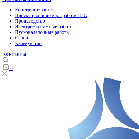
Конструирование
Проектирование и разработка ПО
Производство
Электромонтажные работы
Пусконаладочные работы
Сервис
Калькулятор
Контакты
0