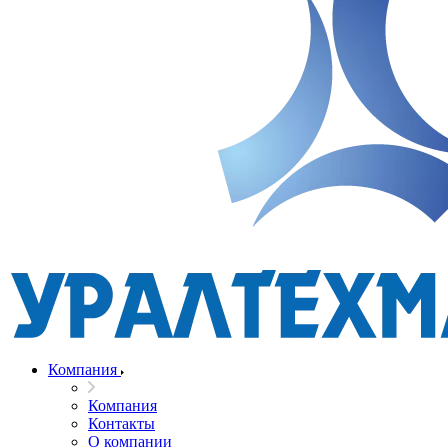
Компания
Компания
Контакты
О компании