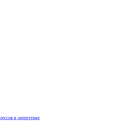
ессов в энергетике