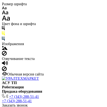
Размер шрифта
Цвет фона и шрифта
Изображения
Озвучивание текста
Обычная версия сайта
АСУ ТП
Роботизация
Продажа оборудования
+7 (343) 288-51-41
+7 (343) 288-51-41
Заказать звонок