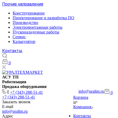
Прочие направления
Конструирование
Проектирование и разработка ПО
Производство
Электромонтажные работы
Пусконаладочные работы
Сервис
Калькулятор
Контакты
0
АСУ ТП
Роботизация
Продажа оборудования
info@uraltm.ru
+7 (343) 288-51-41
0
+7 (343) 288-51-41
Корзина
Заказать звонок
E-mail
Компания
info@uraltm.ru
Контакты
Адрес