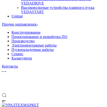
VEDADRIVE
Высоковольтные устройства плавного пуска
VEDASTART
Unimat
Прочие направления
Конструирование
Проектирование и разработка ПО
Производство
Электромонтажные работы
Пусконаладочные работы
Сервис
Калькулятор
Контакты