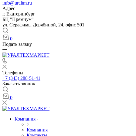
info@uraltm.ru
Адрес
г. Екатеринбург
БЦ "Премиум"
ул. Серафимы Дерябиной, 24, офис 501
0
Подать заявку
Телефоны
+7 (343) 288-51-41
Заказать звонок
0
Компания
Компания
Контакты