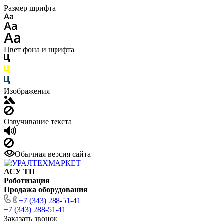
Размер шрифта
Цвет фона и шрифта
Изображения
Озвучивание текста
Обычная версия сайта
АСУ ТП
Роботизация
Продажа оборудования
+7 (343) 288-51-41
+7 (343) 288-51-41
Заказать звонок