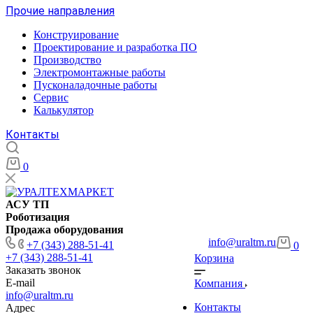
Прочие направления
Конструирование
Проектирование и разработка ПО
Производство
Электромонтажные работы
Пусконаладочные работы
Сервис
Калькулятор
Контакты
0
АСУ ТП
Роботизация
Продажа оборудования
info@uraltm.ru
+7 (343) 288-51-41
0
+7 (343) 288-51-41
Корзина
Заказать звонок
E-mail
Компания
info@uraltm.ru
Контакты
Адрес