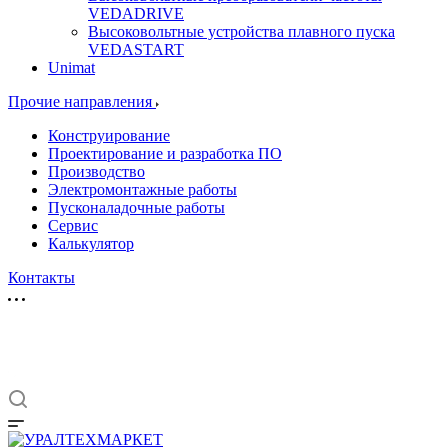
VEDADRIVE
Высоковольтные устройства плавного пуска
VEDASTART
Unimat
Прочие направления
Конструирование
Проектирование и разработка ПО
Производство
Электромонтажные работы
Пусконаладочные работы
Сервис
Калькулятор
Контакты