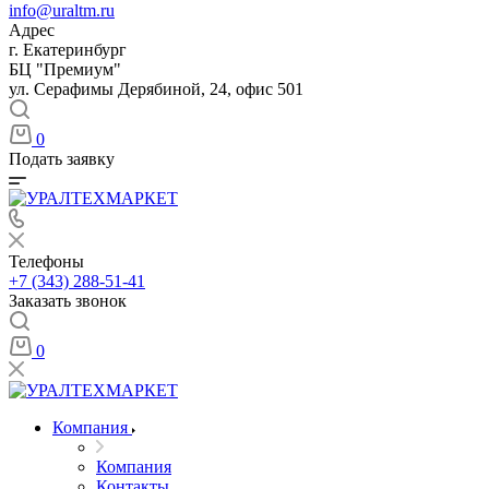
info@uraltm.ru
Адрес
г. Екатеринбург
БЦ "Премиум"
ул. Серафимы Дерябиной, 24, офис 501
0
Подать заявку
Телефоны
+7 (343) 288-51-41
Заказать звонок
0
Компания
Компания
Контакты