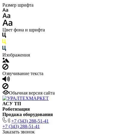
Размер шрифта
Цвет фона и шрифта
Изображения
Озвучивание текста
Обычная версия сайта
АСУ ТП
Роботизация
Продажа оборудования
+7 (343) 288-51-41
+7 (343) 288-51-41
Заказать звонок