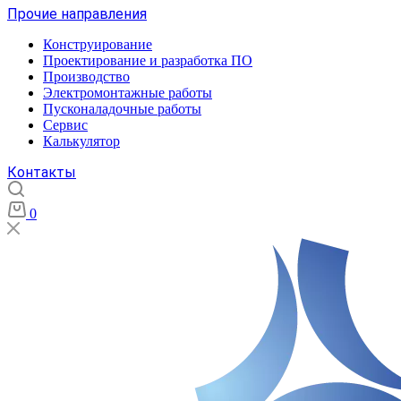
Прочие направления
Конструирование
Проектирование и разработка ПО
Производство
Электромонтажные работы
Пусконаладочные работы
Сервис
Калькулятор
Контакты
0