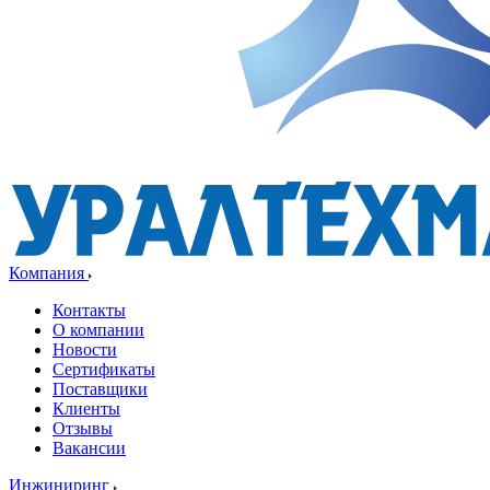
Компания
Контакты
О компании
Новости
Сертификаты
Поставщики
Клиенты
Отзывы
Вакансии
Инжиниринг