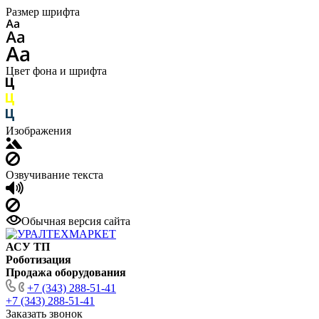
Размер шрифта
Цвет фона и шрифта
Изображения
Озвучивание текста
Обычная версия сайта
АСУ ТП
Роботизация
Продажа оборудования
+7 (343) 288-51-41
+7 (343) 288-51-41
Заказать звонок