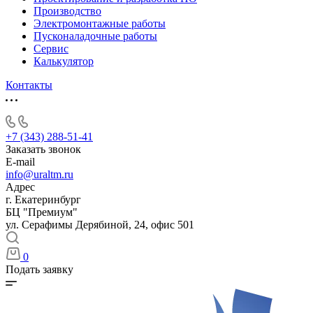
Производство
Электромонтажные работы
Пусконаладочные работы
Сервис
Калькулятор
Контакты
+7 (343) 288-51-41
Заказать звонок
E-mail
info@uraltm.ru
Адрес
г. Екатеринбург
БЦ "Премиум"
ул. Серафимы Дерябиной, 24, офис 501
0
Подать заявку