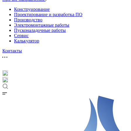
Конструирование
Проектирование и разработка ПО
Производство
Электромонтажные работы
Пусконаладочные работы
Сервис
Калькулятор
Контакты