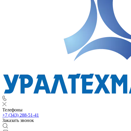
Телефоны
+7 (343) 288-51-41
Заказать звонок