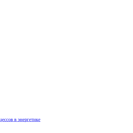
ессов в энергетике