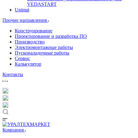
VEDASTART
Unimat
Прочие направления
Конструирование
Проектирование и разработка ПО
Производство
Электромонтажные работы
Пусконаладочные работы
Сервис
Калькулятор
Контакты
Компания