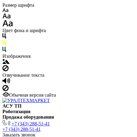
Размер шрифта
Цвет фона и шрифта
Изображения
Озвучивание текста
Обычная версия сайта
АСУ ТП
Роботизация
Продажа оборудования
+7 (343) 288-51-41
+7 (343) 288-51-41
Заказать звонок