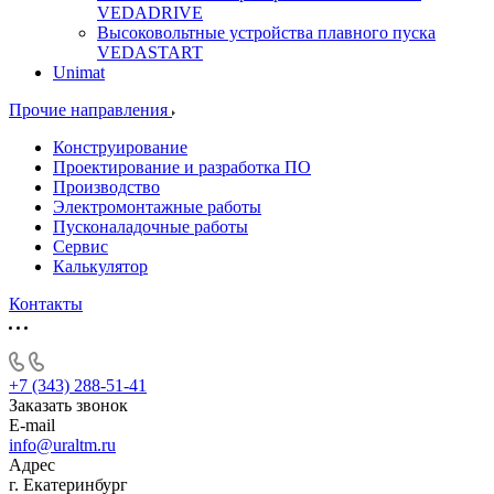
VEDADRIVE
Высоковольтные устройства плавного пуска
VEDASTART
Unimat
Прочие направления
Конструирование
Проектирование и разработка ПО
Производство
Электромонтажные работы
Пусконаладочные работы
Сервис
Калькулятор
Контакты
+7 (343) 288-51-41
Заказать звонок
E-mail
info@uraltm.ru
Адрес
г. Екатеринбург