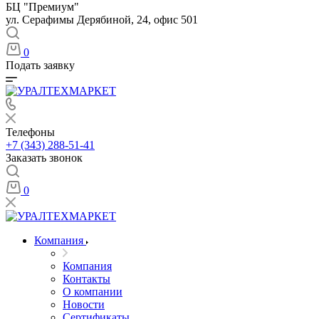
БЦ "Премиум"
ул. Серафимы Дерябиной, 24, офис 501
0
Подать заявку
Телефоны
+7 (343) 288-51-41
Заказать звонок
0
Компания
Компания
Контакты
О компании
Новости
Сертификаты