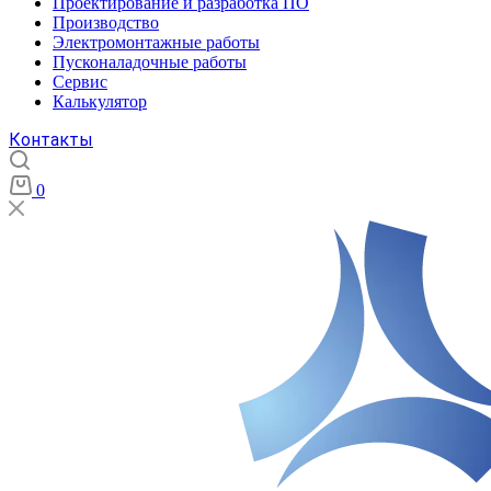
Проектирование и разработка ПО
Производство
Электромонтажные работы
Пусконаладочные работы
Сервис
Калькулятор
Контакты
0