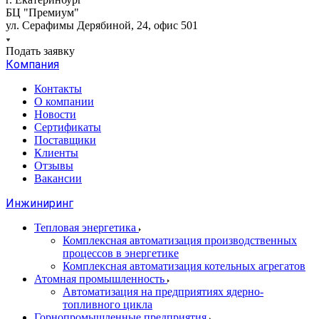
БЦ "Премиум"
ул. Серафимы Дерябиной, 24, офис 501
Подать заявку
Компания
Контакты
О компании
Новости
Сертификаты
Поставщики
Клиенты
Отзывы
Вакансии
Инжиниринг
Тепловая энергетика
Комплексная автоматизация производственных
процессов в энергетике
Комплексная автоматизация котельных агрегатов
Атомная промышленность
Автоматизация на предприятиях ядерно-
топливного цикла
Горнопромышленные предприятия