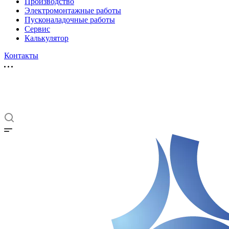
Производство
Электромонтажные работы
Пусконаладочные работы
Сервис
Калькулятор
Контакты