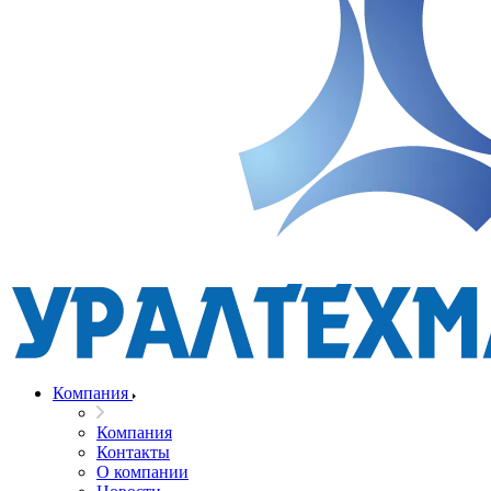
Компания
Компания
Контакты
О компании