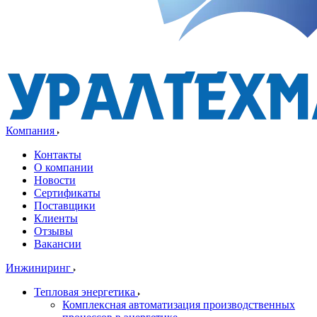
Компания
Контакты
О компании
Новости
Сертификаты
Поставщики
Клиенты
Отзывы
Вакансии
Инжиниринг
Тепловая энергетика
Комплексная автоматизация производственных