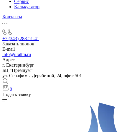
Сервис
Калькулятор
Контакты
+7 (343) 288-51-41
Заказать звонок
E-mail
info@uraltm.ru
Адрес
г. Екатеринбург
БЦ "Премиум"
ул. Серафимы Дерябиной, 24, офис 501
0
Подать заявку