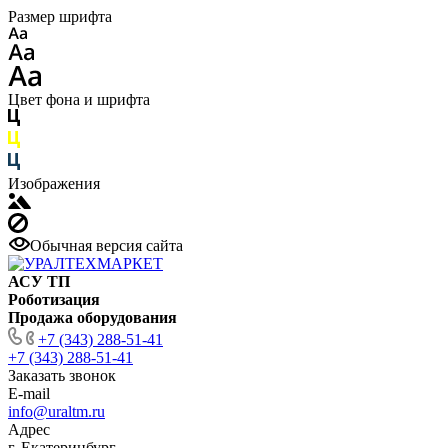
Размер шрифта
Цвет фона и шрифта
Изображения
Обычная версия сайта
АСУ ТП
Роботизация
Продажа оборудования
+7 (343) 288-51-41
+7 (343) 288-51-41
Заказать звонок
E-mail
info@uraltm.ru
Адрес
г. Екатеринбург