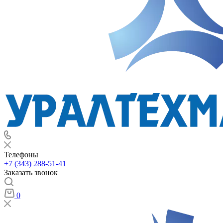
Телефоны
+7 (343) 288-51-41
Заказать звонок
0