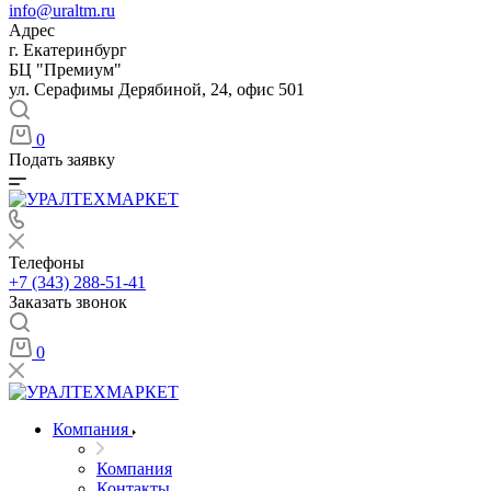
info@uraltm.ru
Адрес
г. Екатеринбург
БЦ "Премиум"
ул. Серафимы Дерябиной, 24, офис 501
0
Подать заявку
Телефоны
+7 (343) 288-51-41
Заказать звонок
0
Компания
Компания
Контакты