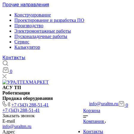
Прочие направления
Конструирование
Проектирование и разработка ПО
Производство
Электромонтажные работы
Пусконаладочные работы
Сервис
Калькулятор
Контакты
0
АСУ ТП
Роботизация
Продажа оборудования
info@uraltm.ru
+7 (343) 288-51-41
0
+7 (343) 288-51-41
Корзина
Заказать звонок
E-mail
Компания
info@uraltm.ru
Контакты
Адрес