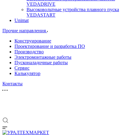
VEDADRIVE
Высоковольтные устройства плавного пуска
VEDASTART
Unimat
Прочие направления
Конструирование
Проектирование и разработка ПО
Производство
Электромонтажные работы
Пусконаладочные работы
Сервис
Калькулятор
Контакты