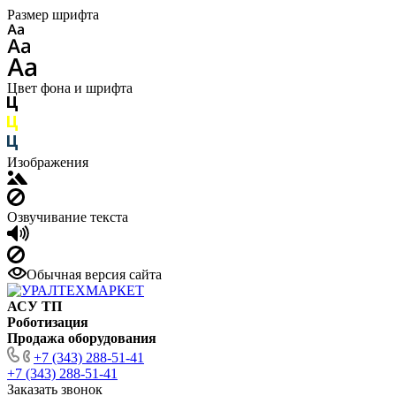
Размер шрифта
Цвет фона и шрифта
Изображения
Озвучивание текста
Обычная версия сайта
АСУ ТП
Роботизация
Продажа оборудования
+7 (343) 288-51-41
+7 (343) 288-51-41
Заказать звонок