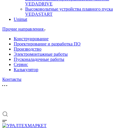
VEDADRIVE
Высоковольтные устройства плавного пуска
VEDASTART
Unimat
Прочие направления
Конструирование
Проектирование и разработка ПО
Производство
Электромонтажные работы
Пусконаладочные работы
Сервис
Калькулятор
Контакты