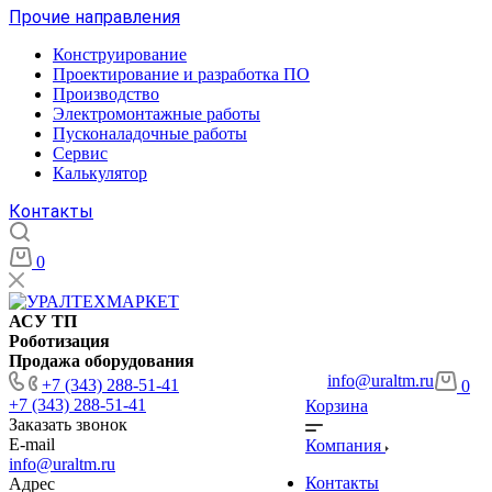
Прочие направления
Конструирование
Проектирование и разработка ПО
Производство
Электромонтажные работы
Пусконаладочные работы
Сервис
Калькулятор
Контакты
0
АСУ ТП
Роботизация
Продажа оборудования
info@uraltm.ru
+7 (343) 288-51-41
0
+7 (343) 288-51-41
Корзина
Заказать звонок
E-mail
Компания
info@uraltm.ru
Контакты
Адрес