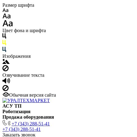
Размер шрифта
Цвет фона и шрифта
Изображения
Озвучивание текста
Обычная версия сайта
АСУ ТП
Роботизация
Продажа оборудования
+7 (343) 288-51-41
+7 (343) 288-51-41
Заказать звонок