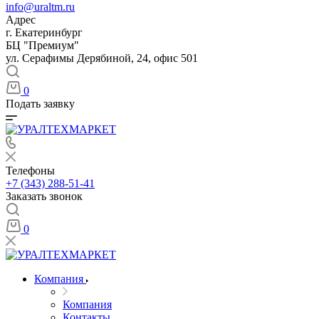
info@uraltm.ru
Адрес
г. Екатеринбург
БЦ "Премиум"
ул. Серафимы Дерябиной, 24, офис 501
0
Подать заявку
Телефоны
+7 (343) 288-51-41
Заказать звонок
0
Компания
Компания
Контакты