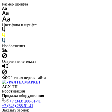
Размер шрифта
Цвет фона и шрифта
Изображения
Озвучивание текста
Обычная версия сайта
АСУ ТП
Роботизация
Продажа оборудования
+7 (343) 288-51-41
+7 (343) 288-51-41
Заказать звонок