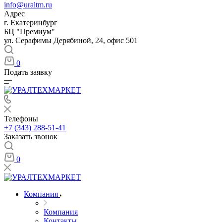
info@uraltm.ru
Адрес
г. Екатеринбург
БЦ "Премиум"
ул. Серафимы Дерябиной, 24, офис 501
0
Подать заявку
Телефоны
+7 (343) 288-51-41
Заказать звонок
0
Компания
Компания
Контакты