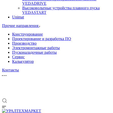
VEDADRIVE
Высоковольтные устройства плавного пуска
VEDASTART
Unimat
Прочие направления
Конструирование
Проектирование и разработка ПО
Производство
Электромонтажные работы
Пусконаладочные работы
Сервис
Калькулятор
Контакты