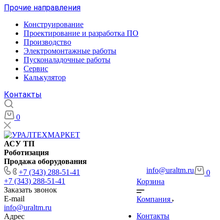
Прочие направления
Конструирование
Проектирование и разработка ПО
Производство
Электромонтажные работы
Пусконаладочные работы
Сервис
Калькулятор
Контакты
0
АСУ ТП
Роботизация
Продажа оборудования
info@uraltm.ru
+7 (343) 288-51-41
0
+7 (343) 288-51-41
Корзина
Заказать звонок
E-mail
Компания
info@uraltm.ru
Контакты
Адрес