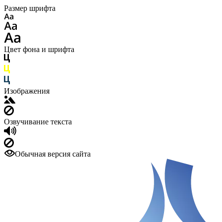
Размер шрифта
Цвет фона и шрифта
Изображения
Озвучивание текста
Обычная версия сайта