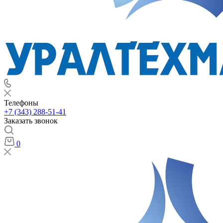
Телефоны
+7 (343) 288-51-41
Заказать звонок
0