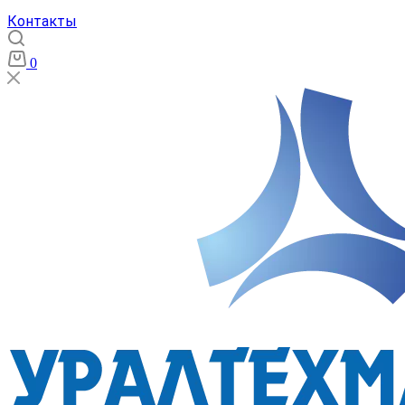
Контакты
0