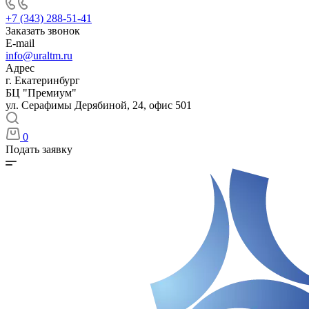
+7 (343) 288-51-41
Заказать звонок
E-mail
info@uraltm.ru
Адрес
г. Екатеринбург
БЦ "Премиум"
ул. Серафимы Дерябиной, 24, офис 501
0
Подать заявку