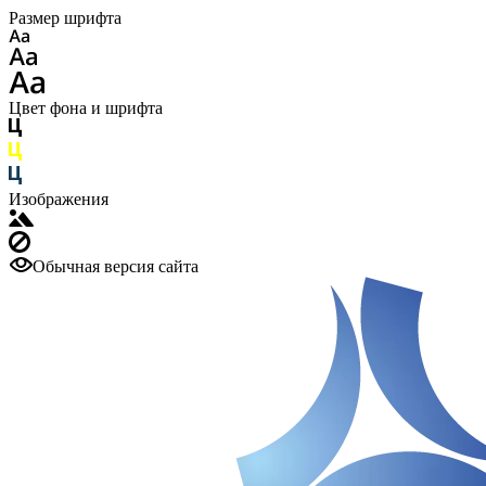
Размер шрифта
Цвет фона и шрифта
Изображения
Обычная версия сайта