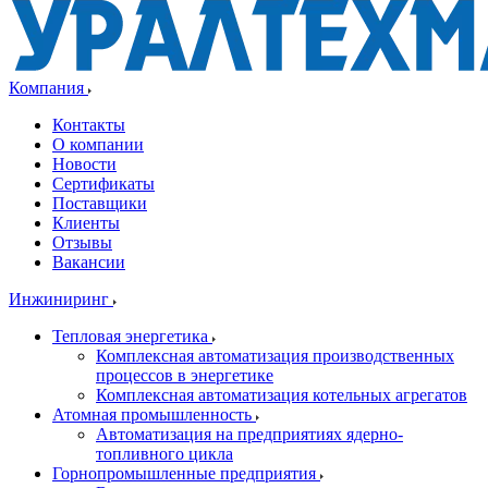
Компания
Контакты
О компании
Новости
Сертификаты
Поставщики
Клиенты
Отзывы
Вакансии
Инжиниринг
Тепловая энергетика
Комплексная автоматизация производственных
процессов в энергетике
Комплексная автоматизация котельных агрегатов
Атомная промышленность
Автоматизация на предприятиях ядерно-
топливного цикла
Горнопромышленные предприятия