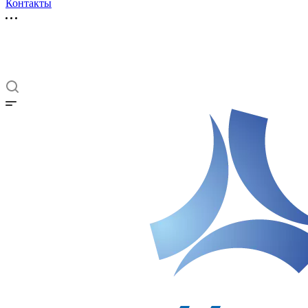
Контакты