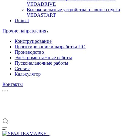
VEDADRIVE
Высоковольтные устройства плавного пуска
VEDASTART
Unimat
Прочие направления
Конструирование
Проектирование и разработка ПО
Производство
Электромонтажные работы
Пусконаладочные работы
Сервис
Калькулятор
Контакты