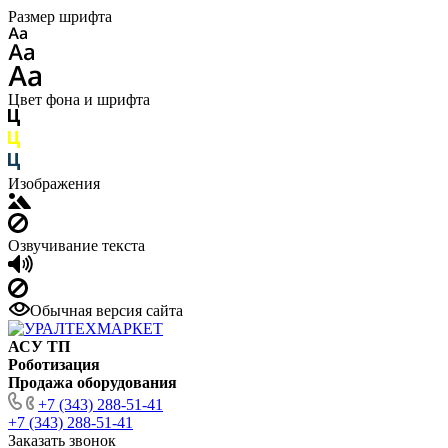
Размер шрифта
Цвет фона и шрифта
Изображения
Озвучивание текста
Обычная версия сайта
АСУ ТП
Роботизация
Продажа оборудования
+7 (343) 288-51-41
+7 (343) 288-51-41
Заказать звонок