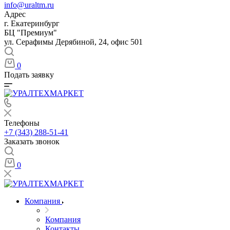
info@uraltm.ru
Адрес
г. Екатеринбург
БЦ "Премиум"
ул. Серафимы Дерябиной, 24, офис 501
0
Подать заявку
Телефоны
+7 (343) 288-51-41
Заказать звонок
0
Компания
Компания
Контакты