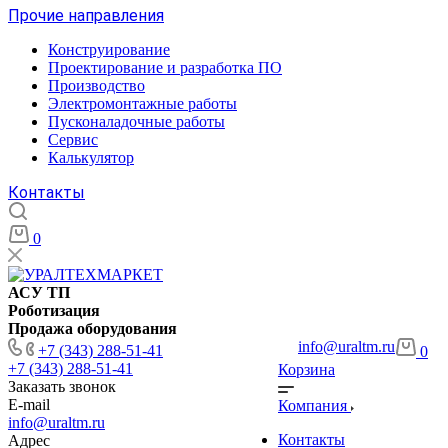
Прочие направления
Конструирование
Проектирование и разработка ПО
Производство
Электромонтажные работы
Пусконаладочные работы
Сервис
Калькулятор
Контакты
0
АСУ ТП
Роботизация
Продажа оборудования
info@uraltm.ru
+7 (343) 288-51-41
0
+7 (343) 288-51-41
Корзина
Заказать звонок
E-mail
Компания
info@uraltm.ru
Контакты
Адрес