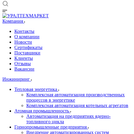
Компания
Контакты
О компании
Новости
Сертификаты
Поставщики
Клиенты
Отзывы
Вакансии
Инжиниринг
Тепловая энергетика
Комплексная автоматизация производственных
процессов в энергетике
Комплексная автоматизация котельных агрегатов
Атомная промышленность
Автоматизация на предприятиях ядерно-
топливного цикла
Горнопромышленные предприятия
Внедрение автоматизированных систем