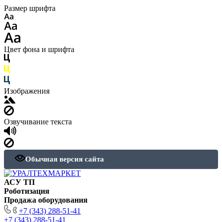
Размер шрифта
Цвет фона и шрифта
Изображения
Озвучивание текста
Обычная версия сайта
АСУ ТП
Роботизация
Продажа оборудования
+7 (343) 288-51-41
+7 (343) 288-51-41