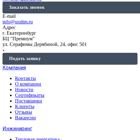
Заказать звонок
E-mail
info@uraltm.ru
Адрес
г. Екатеринбург
БЦ "Премиум"
ул. Серафимы Дерябиной, 24, офис 501
Подать заявку
Компания
Контакты
О компании
Новости
Сертификаты
Поставщики
Клиенты
Отзывы
Вакансии
Инжиниринг
Тепловая энергетика