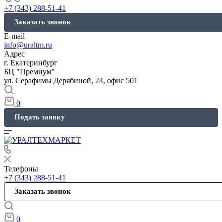
+7 (343) 288-51-41
Заказать звонок
E-mail
info@uraltm.ru
Адрес
г. Екатеринбург
БЦ "Премиум"
ул. Серафимы Дерябиной, 24, офис 501
0
Подать заявку
Телефоны
+7 (343) 288-51-41
Заказать звонок
0