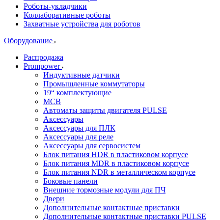
Роботы-укладчики
Коллаборативные роботы
Захватные устройства для роботов
Оборудование
Распродажа
Prompower
Индуктивные датчики
Промышленные коммутаторы
19“ комплектующие
MCB
Автоматы защиты двигателя PULSE
Аксессуары
Аксессуары для ПЛК
Аксессуары для реле
Аксессуары для сервосистем
Блок питания HDR в пластиковом корпусе
Блок питания MDR в пластиковом корпусе
Блок питания NDR в металлическом корпусе
Боковые панели
Внешние тормозные модули для ПЧ
Двери
Дополнительные контактные приставки
Дополнительные контактные приставки PULSE