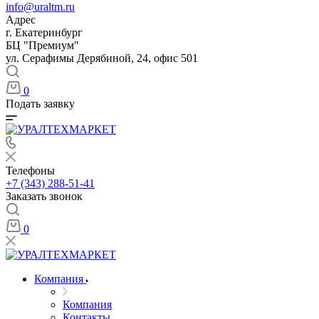
info@uraltm.ru
Адрес
г. Екатеринбург
БЦ "Премиум"
ул. Серафимы Дерябиной, 24, офис 501
0
Подать заявку
Телефоны
+7 (343) 288-51-41
Заказать звонок
0
Компания
Компания
Контакты