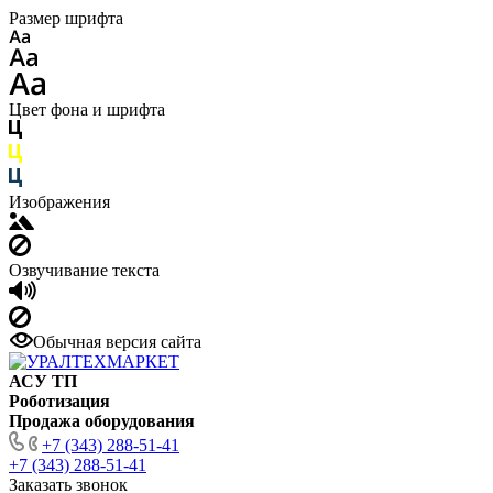
Размер шрифта
Цвет фона и шрифта
Изображения
Озвучивание текста
Обычная версия сайта
АСУ ТП
Роботизация
Продажа оборудования
+7 (343) 288-51-41
+7 (343) 288-51-41
Заказать звонок