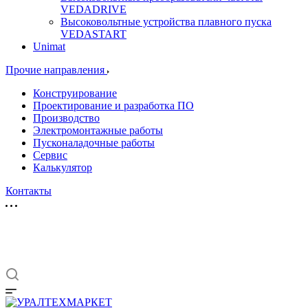
VEDADRIVE
Высоковольтные устройства плавного пуска
VEDASTART
Unimat
Прочие направления
Конструирование
Проектирование и разработка ПО
Производство
Электромонтажные работы
Пусконаладочные работы
Сервис
Калькулятор
Контакты