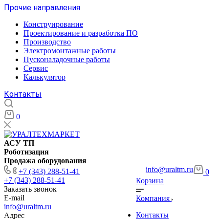
Прочие направления
Конструирование
Проектирование и разработка ПО
Производство
Электромонтажные работы
Пусконаладочные работы
Сервис
Калькулятор
Контакты
0
АСУ ТП
Роботизация
Продажа оборудования
info@uraltm.ru
+7 (343) 288-51-41
0
+7 (343) 288-51-41
Корзина
Заказать звонок
E-mail
Компания
info@uraltm.ru
Контакты
Адрес