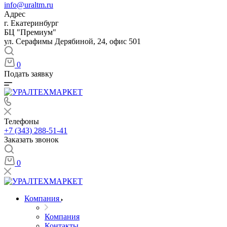
info@uraltm.ru
Адрес
г. Екатеринбург
БЦ "Премиум"
ул. Серафимы Дерябиной, 24, офис 501
0
Подать заявку
Телефоны
+7 (343) 288-51-41
Заказать звонок
0
Компания
Компания
Контакты