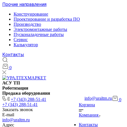
Прочие направления
Конструирование
Проектирование и разработка ПО
Производство
Электромонтажные работы
Пусконаладочные работы
Сервис
Калькулятор
Контакты
0
АСУ ТП
Роботизация
Продажа оборудования
info@uraltm.ru
+7 (343) 288-51-41
0
+7 (343) 288-51-41
Корзина
Заказать звонок
E-mail
Компания
info@uraltm.ru
Контакты
Адрес