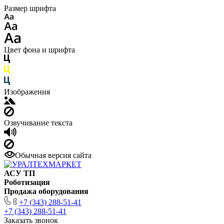
Размер шрифта
Цвет фона и шрифта
Изображения
Озвучивание текста
Обычная версия сайта
АСУ ТП
Роботизация
Продажа оборудования
+7 (343) 288-51-41
+7 (343) 288-51-41
Заказать звонок