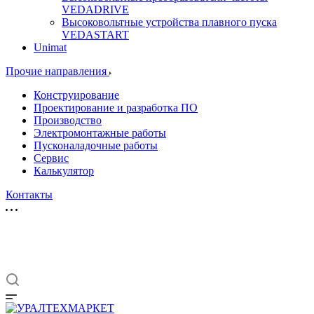
VEDADRIVE
Высоковольтные устройства плавного пуска
VEDASTART
Unimat
Прочие направления
Конструирование
Проектирование и разработка ПО
Производство
Электромонтажные работы
Пусконаладочные работы
Сервис
Калькулятор
Контакты