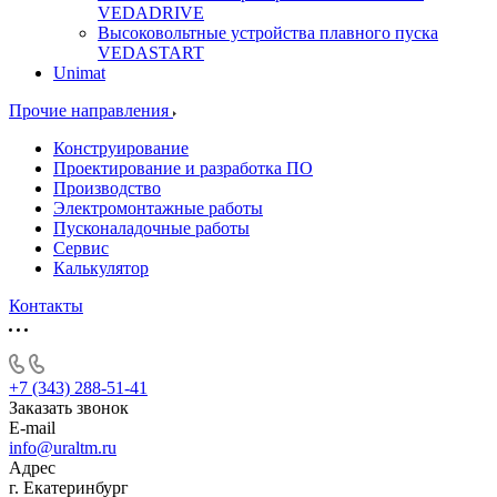
VEDADRIVE
Высоковольтные устройства плавного пуска
VEDASTART
Unimat
Прочие направления
Конструирование
Проектирование и разработка ПО
Производство
Электромонтажные работы
Пусконаладочные работы
Сервис
Калькулятор
Контакты
+7 (343) 288-51-41
Заказать звонок
E-mail
info@uraltm.ru
Адрес
г. Екатеринбург