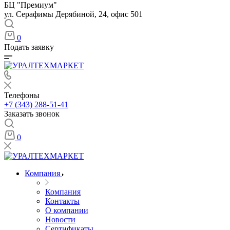
БЦ "Премиум"
ул. Серафимы Дерябиной, 24, офис 501
0
Подать заявку
Телефоны
+7 (343) 288-51-41
Заказать звонок
0
Компания
Компания
Контакты
О компании
Новости
Сертификаты