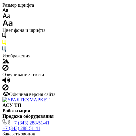
Размер шрифта
Цвет фона и шрифта
Изображения
Озвучивание текста
Обычная версия сайта
АСУ ТП
Роботизация
Продажа оборудования
+7 (343) 288-51-41
+7 (343) 288-51-41
Заказать звонок