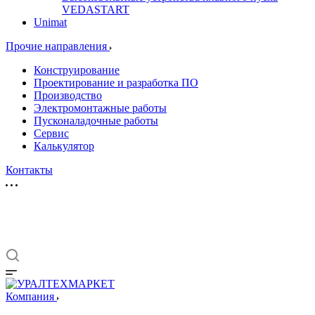
VEDASTART
Unimat
Прочие направления
Конструирование
Проектирование и разработка ПО
Производство
Электромонтажные работы
Пусконаладочные работы
Сервис
Калькулятор
Контакты
Компания