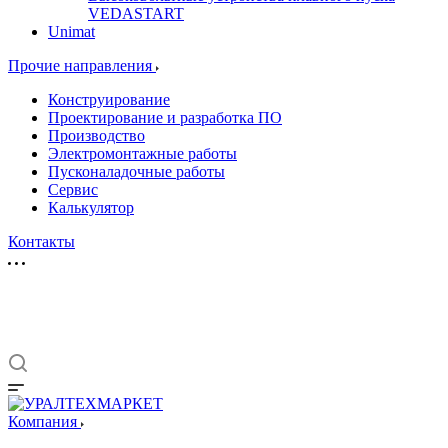
VEDASTART
Unimat
Прочие направления
Конструирование
Проектирование и разработка ПО
Производство
Электромонтажные работы
Пусконаладочные работы
Сервис
Калькулятор
Контакты
Компания