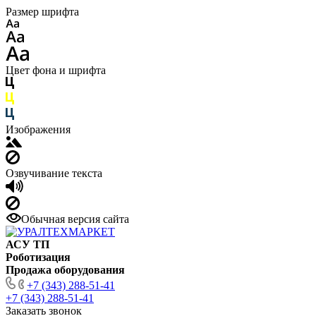
Размер шрифта
Цвет фона и шрифта
Изображения
Озвучивание текста
Обычная версия сайта
АСУ ТП
Роботизация
Продажа оборудования
+7 (343) 288-51-41
+7 (343) 288-51-41
Заказать звонок