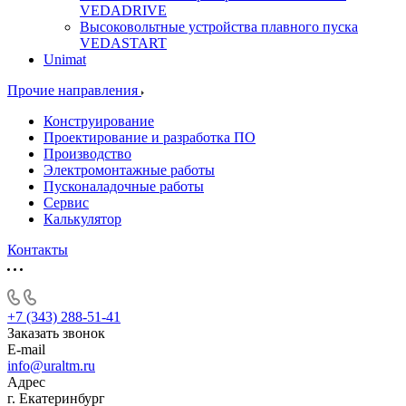
VEDADRIVE
Высоковольтные устройства плавного пуска
VEDASTART
Unimat
Прочие направления
Конструирование
Проектирование и разработка ПО
Производство
Электромонтажные работы
Пусконаладочные работы
Сервис
Калькулятор
Контакты
+7 (343) 288-51-41
Заказать звонок
E-mail
info@uraltm.ru
Адрес
г. Екатеринбург