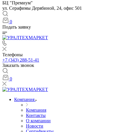
БЦ "Премиум"
ул. Серафимы Дерябиной, 24, офис 501
0
Подать заявку
Телефоны
+7 (343) 288-51-41
Заказать звонок
0
Компания
Компания
Контакты
О компании
Новости
Сертификаты