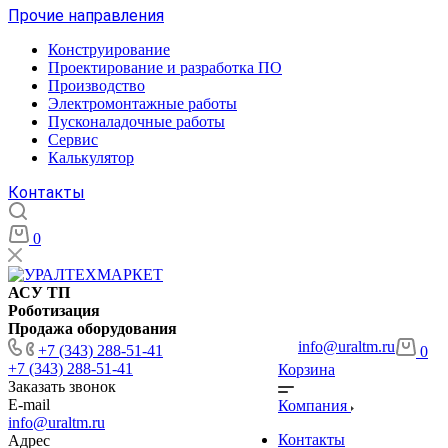
Прочие направления
Конструирование
Проектирование и разработка ПО
Производство
Электромонтажные работы
Пусконаладочные работы
Сервис
Калькулятор
Контакты
0
АСУ ТП
Роботизация
Продажа оборудования
info@uraltm.ru
+7 (343) 288-51-41
0
+7 (343) 288-51-41
Корзина
Заказать звонок
E-mail
Компания
info@uraltm.ru
Контакты
Адрес