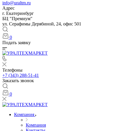
info@uraltm.ru
Адрес
г. Екатеринбург
БЦ "Премиум"
ул. Серафимы Дерябиной, 24, офис 501
0
Подать заявку
Телефоны
+7 (343) 288-51-41
Заказать звонок
0
Компания
Компания
Контакты