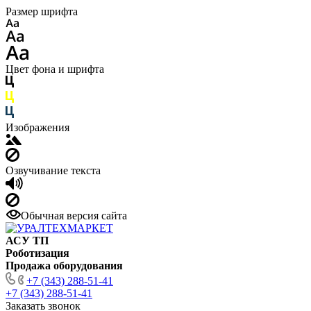
Размер шрифта
Цвет фона и шрифта
Изображения
Озвучивание текста
Обычная версия сайта
АСУ ТП
Роботизация
Продажа оборудования
+7 (343) 288-51-41
+7 (343) 288-51-41
Заказать звонок