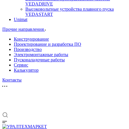
VEDADRIVE
Высоковольтные устройства плавного пуска
VEDASTART
Unimat
Прочие направления
Конструирование
Проектирование и разработка ПО
Производство
Электромонтажные работы
Пусконаладочные работы
Сервис
Калькулятор
Контакты