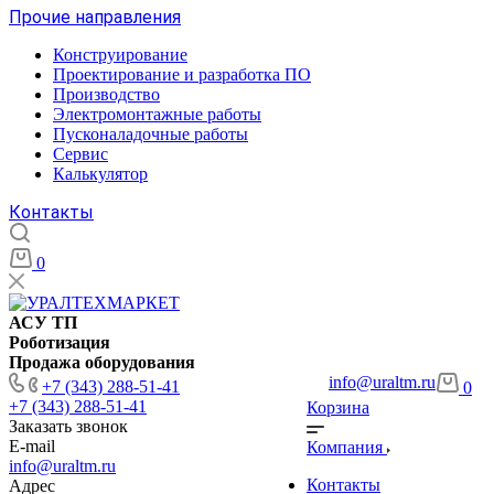
Прочие направления
Конструирование
Проектирование и разработка ПО
Производство
Электромонтажные работы
Пусконаладочные работы
Сервис
Калькулятор
Контакты
0
АСУ ТП
Роботизация
Продажа оборудования
info@uraltm.ru
+7 (343) 288-51-41
0
+7 (343) 288-51-41
Корзина
Заказать звонок
E-mail
Компания
info@uraltm.ru
Контакты
Адрес