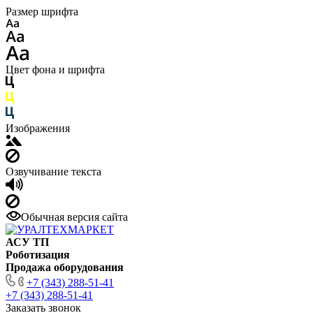
Размер шрифта
Цвет фона и шрифта
Изображения
Озвучивание текста
Обычная версия сайта
АСУ ТП
Роботизация
Продажа оборудования
+7 (343) 288-51-41
+7 (343) 288-51-41
Заказать звонок