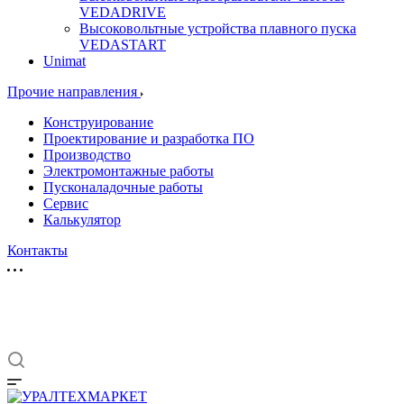
VEDADRIVE
Высоковольтные устройства плавного пуска
VEDASTART
Unimat
Прочие направления
Конструирование
Проектирование и разработка ПО
Производство
Электромонтажные работы
Пусконаладочные работы
Сервис
Калькулятор
Контакты