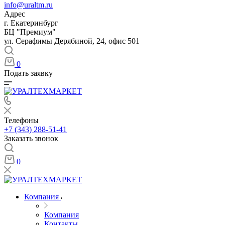
info@uraltm.ru
Адрес
г. Екатеринбург
БЦ "Премиум"
ул. Серафимы Дерябиной, 24, офис 501
0
Подать заявку
Телефоны
+7 (343) 288-51-41
Заказать звонок
0
Компания
Компания
Контакты