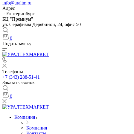
info@uraltm.ru
Адрес
г. Екатеринбург
БЦ "Премиум"
ул. Серафимы Дерябиной, 24, офис 501
0
Подать заявку
Телефоны
+7 (343) 288-51-41
Заказать звонок
0
Компания
Компания
Контакты