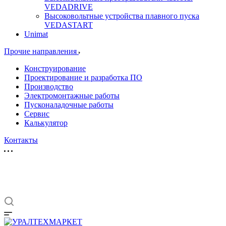
VEDADRIVE
Высоковольтные устройства плавного пуска
VEDASTART
Unimat
Прочие направления
Конструирование
Проектирование и разработка ПО
Производство
Электромонтажные работы
Пусконаладочные работы
Сервис
Калькулятор
Контакты