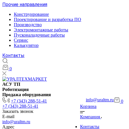
Прочие направления
Конструирование
Проектирование и разработка ПО
Производство
Электромонтажные работы
Пусконаладочные работы
Сервис
Калькулятор
Контакты
0
АСУ ТП
Роботизация
Продажа оборудования
info@uraltm.ru
+7 (343) 288-51-41
0
+7 (343) 288-51-41
Корзина
Заказать звонок
E-mail
Компания
info@uraltm.ru
Контакты
Адрес