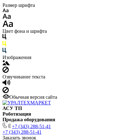
Размер шрифта
Цвет фона и шрифта
Изображения
Озвучивание текста
Обычная версия сайта
АСУ ТП
Роботизация
Продажа оборудования
+7 (343) 288-51-41
+7 (343) 288-51-41
Заказать звонок