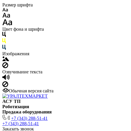
Размер шрифта
Цвет фона и шрифта
Изображения
Озвучивание текста
Обычная версия сайта
АСУ ТП
Роботизация
Продажа оборудования
+7 (343) 288-51-41
+7 (343) 288-51-41
Заказать звонок