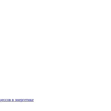
ессов в энергетике