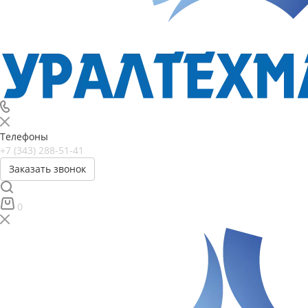
Телефоны
+7 (343) 288-51-41
Заказать звонок
0