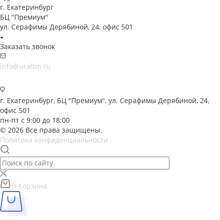
г. Екатеринбург
БЦ "Премиум"
ул. Серафимы Дерябиной, 24, офис 501
Заказать звонок
info@uraltm.ru
г. Екатеринбург, БЦ "Премиум", ул. Серафимы Дерябиной, 24,
офис 501
пн-пт с 9:00 до 18:00
© 2026 Все права защищены.
Политика конфиденциальности
0
Корзина