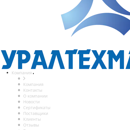
Компания
Компания
Контакты
О компании
Новости
Сертификаты
Поставщики
Клиенты
Отзывы