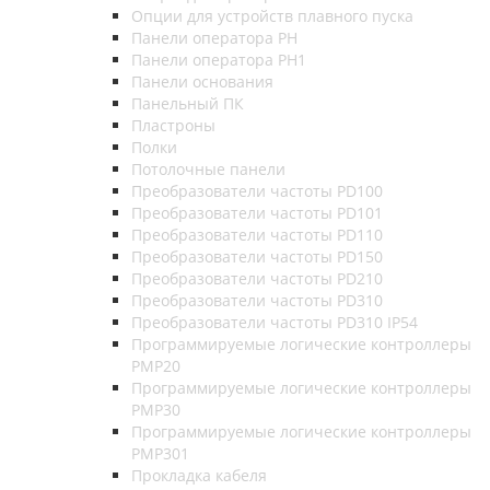
Опции для устройств плавного пуска
Панели оператора PH
Панели оператора PH1
Панели основания
Панельный ПК
Пластроны
Полки
Потолочные панели
Преобразователи частоты PD100
Преобразователи частоты PD101
Преобразователи частоты PD110
Преобразователи частоты PD150
Преобразователи частоты PD210
Преобразователи частоты PD310
Преобразователи частоты PD310 IP54
Программируемые логические контроллеры
PMP20
Программируемые логические контроллеры
PMP30
Программируемые логические контроллеры
PMP301
Прокладка кабеля