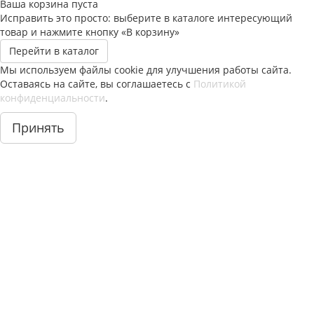
Ваша корзина пуста
Исправить это просто: выберите в каталоге интересующий
товар и нажмите кнопку «В корзину»
Перейти в каталог
Мы используем файлы cookie для улучшения работы сайта.
Оставаясь на сайте, вы соглашаетесь с
Политикой
конфиденциальности
.
Принять