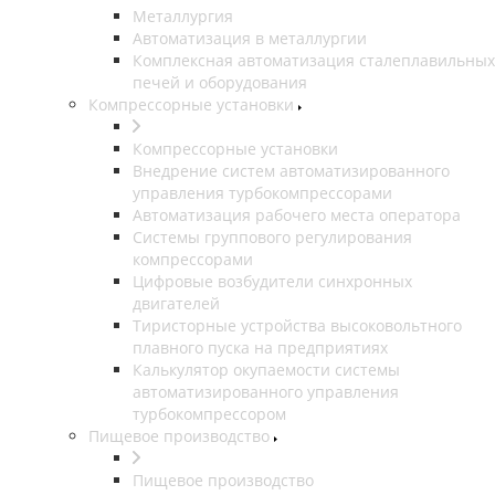
Металлургия
Автоматизация в металлургии
Комплексная автоматизация сталеплавильных
печей и оборудования
Компрессорные установки
Компрессорные установки
Внедрение систем автоматизированного
управления турбокомпрессорами
Автоматизация рабочего места оператора
Системы группового регулирования
компрессорами
Цифровые возбудители синхронных
двигателей
Тиристорные устройства высоковольтного
плавного пуска на предприятиях
Калькулятор окупаемости системы
автоматизированного управления
турбокомпрессором
Пищевое производство
Пищевое производство