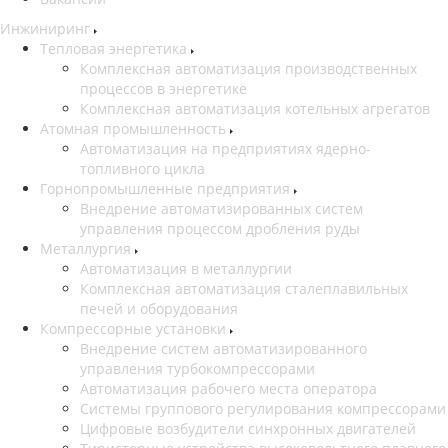
Инжиниринг
Тепловая энергетика
Комплексная автоматизация производственных
процессов в энергетике
Комплексная автоматизация котельных агрегатов
Атомная промышленность
Автоматизация на предприятиях ядерно-
топливного цикла
Горнопромышленные предприятия
Внедрение автоматизированных систем
управления процессом дробления руды
Металлургия
Автоматизация в металлургии
Комплексная автоматизация сталеплавильных
печей и оборудования
Компрессорные установки
Внедрение систем автоматизированного
управления турбокомпрессорами
Автоматизация рабочего места оператора
Системы группового регулирования компрессорами
Цифровые возбудители синхронных двигателей