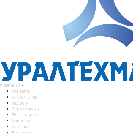
Компания
Контакты
О компании
Новости
Сертификаты
Поставщики
Клиенты
Отзывы
Вакансии