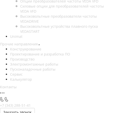
Опции преобразователей частоты VEDA VFD
Силовые опции для преобразователей частоты
VEDA VFD
Высоковольтные преобразователи частоты
VEDADRIVE
Высоковольтные устройства плавного пуска
VEDASTART
Unimat
Прочие направления
Конструирование
Проектирование и разработка ПО
Производство
Электромонтажные работы
Пусконаладочные работы
Сервис
Калькулятор
Контакты
+7 (343) 288-51-41
Заказать звонок