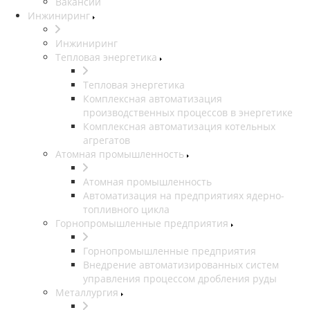
Вакансии
Инжиниринг
Инжиниринг
Тепловая энергетика
Тепловая энергетика
Комплексная автоматизация
производственных процессов в энергетике
Комплексная автоматизация котельных
агрегатов
Атомная промышленность
Атомная промышленность
Автоматизация на предприятиях ядерно-
топливного цикла
Горнопромышленные предприятия
Горнопромышленные предприятия
Внедрение автоматизированных систем
управления процессом дробления руды
Металлургия