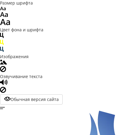
Размер шрифта
Цвет фона и шрифта
Изображения
Озвучивание текста
Обычная версия сайта