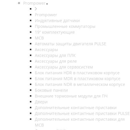
Prompower
Prompower
Индуктивные датчики
Промышленные коммутаторы
19“ комплектующие
MCB
Автоматы защиты двигателя PULSE
Аксессуары
Аксессуары для ПЛК
Аксессуары для реле
Аксессуары для сервосистем
Блок питания HDR в пластиковом корпусе
Блок питания MDR в пластиковом корпусе
Блок питания NDR в металлическом корпусе
Боковые панели
Внешние тормозные модули для ПЧ
Двери
Дополнительные контактные приставки
Дополнительные контактные приставки PULSE
Дополнительные контактные приставки для
MCB