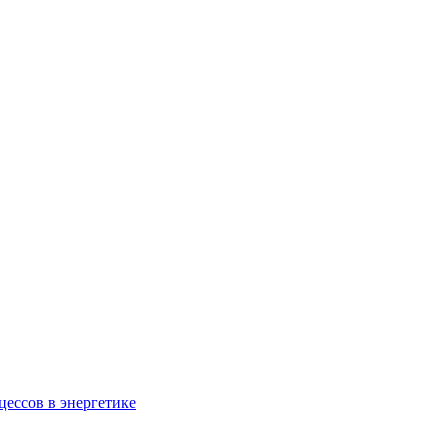
ессов в энергетике