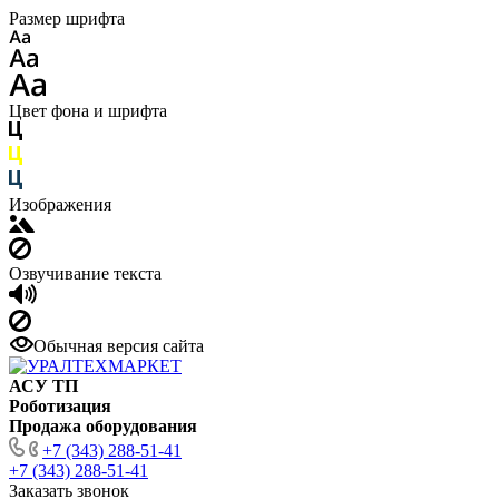
Размер шрифта
Цвет фона и шрифта
Изображения
Озвучивание текста
Обычная версия сайта
АСУ ТП
Роботизация
Продажа оборудования
+7 (343) 288-51-41
+7 (343) 288-51-41
Заказать звонок