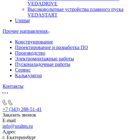
VEDADRIVE
Высоковольтные устройства плавного пуска
VEDASTART
Unimat
Прочие направления
Конструирование
Проектирование и разработка ПО
Производство
Электромонтажные работы
Пусконаладочные работы
Сервис
Калькулятор
Контакты
+7 (343) 288-51-41
Заказать звонок
E-mail
info@uraltm.ru
Адрес
г. Екатеринбург