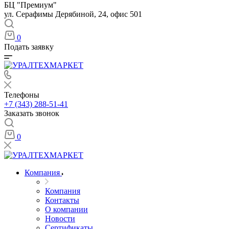
БЦ "Премиум"
ул. Серафимы Дерябиной, 24, офис 501
0
Подать заявку
Телефоны
+7 (343) 288-51-41
Заказать звонок
0
Компания
Компания
Контакты
О компании
Новости
Сертификаты