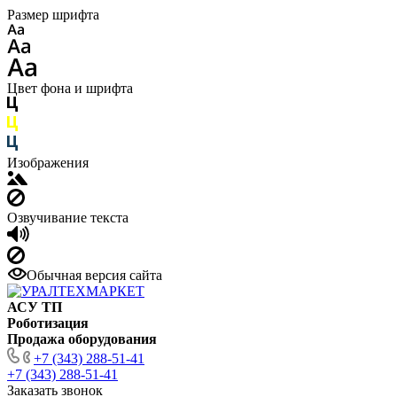
Размер шрифта
Цвет фона и шрифта
Изображения
Озвучивание текста
Обычная версия сайта
АСУ ТП
Роботизация
Продажа оборудования
+7 (343) 288-51-41
+7 (343) 288-51-41
Заказать звонок