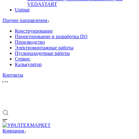
VEDASTART
Unimat
Прочие направления
Конструирование
Проектирование и разработка ПО
Производство
Электромонтажные работы
Пусконаладочные работы
Сервис
Калькулятор
Контакты
Компания