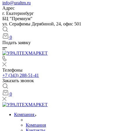
info@uraltm.ru
Адрес
г. Екатеринбург
БЦ "Премиум"
ул. Серафимы Дерябиной, 24, офис 501
0
Подать заявку
Телефоны
+7 (343) 288-51-41
Заказать звонок
0
Компания
Компания
Контакты