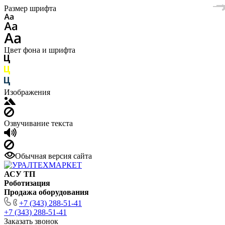
Размер шрифта
Цвет фона и шрифта
Изображения
Озвучивание текста
Обычная версия сайта
АСУ ТП
Роботизация
Продажа оборудования
+7 (343) 288-51-41
+7 (343) 288-51-41
Заказать звонок