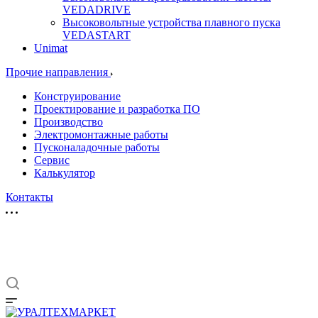
VEDADRIVE
Высоковольтные устройства плавного пуска
VEDASTART
Unimat
Прочие направления
Конструирование
Проектирование и разработка ПО
Производство
Электромонтажные работы
Пусконаладочные работы
Сервис
Калькулятор
Контакты