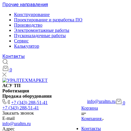
Прочие направления
Конструирование
Проектирование и разработка ПО
Производство
Электромонтажные работы
Пусконаладочные работы
Сервис
Калькулятор
Контакты
0
АСУ ТП
Роботизация
Продажа оборудования
info@uraltm.ru
+7 (343) 288-51-41
0
+7 (343) 288-51-41
Корзина
Заказать звонок
E-mail
Компания
info@uraltm.ru
Контакты
Адрес