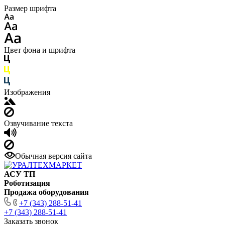
Размер шрифта
Цвет фона и шрифта
Изображения
Озвучивание текста
Обычная версия сайта
АСУ ТП
Роботизация
Продажа оборудования
+7 (343) 288-51-41
+7 (343) 288-51-41
Заказать звонок