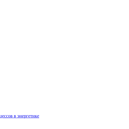
ессов в энергетике