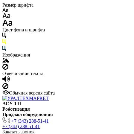
Размер шрифта
Цвет фона и шрифта
Изображения
Озвучивание текста
Обычная версия сайта
АСУ ТП
Роботизация
Продажа оборудования
+7 (343) 288-51-41
+7 (343) 288-51-41
Заказать звонок