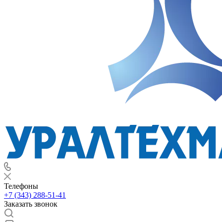
Телефоны
+7 (343) 288-51-41
Заказать звонок