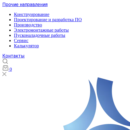
Прочие направления
Конструирование
Проектирование и разработка ПО
Производство
Электромонтажные работы
Пусконаладочные работы
Сервис
Калькулятор
Контакты
0