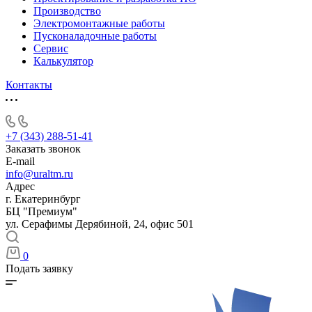
Производство
Электромонтажные работы
Пусконаладочные работы
Сервис
Калькулятор
Контакты
+7 (343) 288-51-41
Заказать звонок
E-mail
info@uraltm.ru
Адрес
г. Екатеринбург
БЦ "Премиум"
ул. Серафимы Дерябиной, 24, офис 501
0
Подать заявку