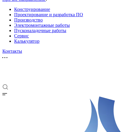
Конструирование
Проектирование и разработка ПО
Производство
Электромонтажные работы
Пусконаладочные работы
Сервис
Калькулятор
Контакты