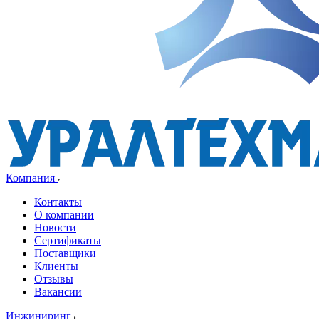
Компания
Контакты
О компании
Новости
Сертификаты
Поставщики
Клиенты
Отзывы
Вакансии
Инжиниринг