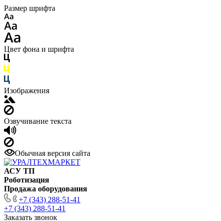
Размер шрифта
Цвет фона и шрифта
Изображения
Озвучивание текста
Обычная версия сайта
АСУ ТП
Роботизация
Продажа оборудования
+7 (343) 288-51-41
+7 (343) 288-51-41
Заказать звонок