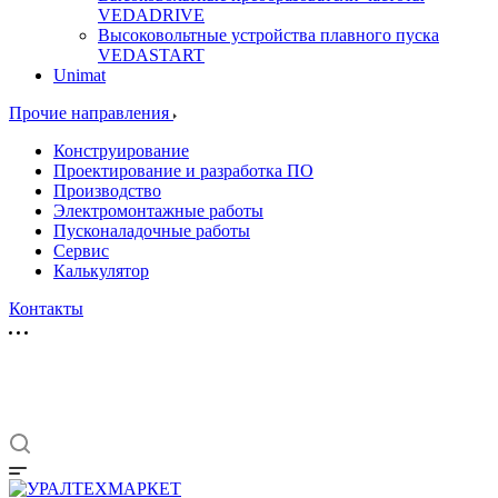
VEDADRIVE
Высоковольтные устройства плавного пуска
VEDASTART
Unimat
Прочие направления
Конструирование
Проектирование и разработка ПО
Производство
Электромонтажные работы
Пусконаладочные работы
Сервис
Калькулятор
Контакты