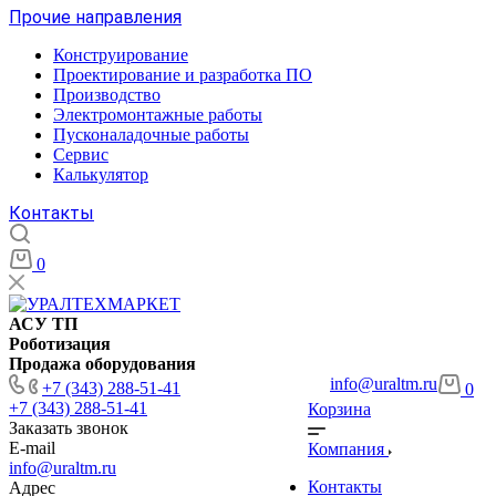
Прочие направления
Конструирование
Проектирование и разработка ПО
Производство
Электромонтажные работы
Пусконаладочные работы
Сервис
Калькулятор
Контакты
0
АСУ ТП
Роботизация
Продажа оборудования
info@uraltm.ru
+7 (343) 288-51-41
0
+7 (343) 288-51-41
Корзина
Заказать звонок
E-mail
Компания
info@uraltm.ru
Контакты
Адрес