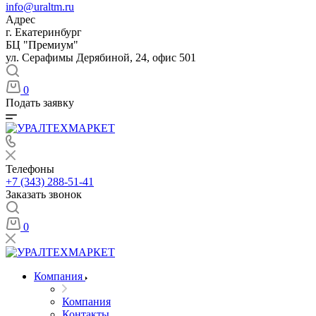
info@uraltm.ru
Адрес
г. Екатеринбург
БЦ "Премиум"
ул. Серафимы Дерябиной, 24, офис 501
0
Подать заявку
Телефоны
+7 (343) 288-51-41
Заказать звонок
0
Компания
Компания
Контакты