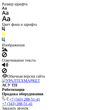
Размер шрифта
Цвет фона и шрифта
Изображения
Озвучивание текста
Обычная версия сайта
АСУ ТП
Роботизация
Продажа оборудования
+7 (343) 288-51-41
+7 (343) 288-51-41
Заказать звонок