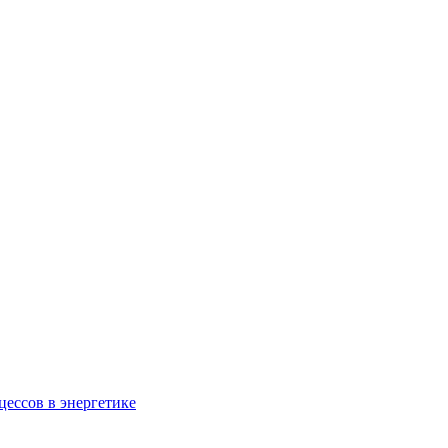
ессов в энергетике