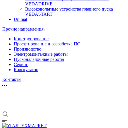
VEDADRIVE
Высоковольтные устройства плавного пуска
VEDASTART
Unimat
Прочие направления
Конструирование
Проектирование и разработка ПО
Производство
Электромонтажные работы
Пусконаладочные работы
Сервис
Калькулятор
Контакты