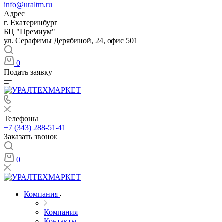
info@uraltm.ru
Адрес
г. Екатеринбург
БЦ "Премиум"
ул. Серафимы Дерябиной, 24, офис 501
0
Подать заявку
Телефоны
+7 (343) 288-51-41
Заказать звонок
0
Компания
Компания
Контакты