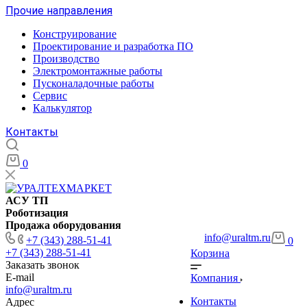
Прочие направления
Конструирование
Проектирование и разработка ПО
Производство
Электромонтажные работы
Пусконаладочные работы
Сервис
Калькулятор
Контакты
0
АСУ ТП
Роботизация
Продажа оборудования
info@uraltm.ru
+7 (343) 288-51-41
0
+7 (343) 288-51-41
Корзина
Заказать звонок
E-mail
Компания
info@uraltm.ru
Контакты
Адрес