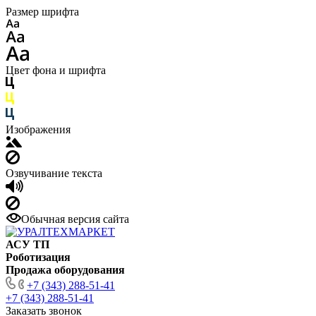
Размер шрифта
Цвет фона и шрифта
Изображения
Озвучивание текста
Обычная версия сайта
АСУ ТП
Роботизация
Продажа оборудования
+7 (343) 288-51-41
+7 (343) 288-51-41
Заказать звонок