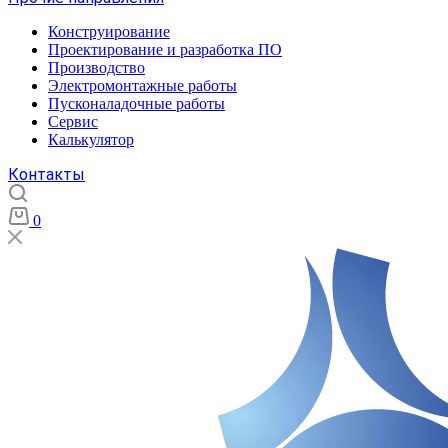
Конструирование
Проектирование и разработка ПО
Производство
Электромонтажные работы
Пусконаладочные работы
Сервис
Калькулятор
Контакты
0