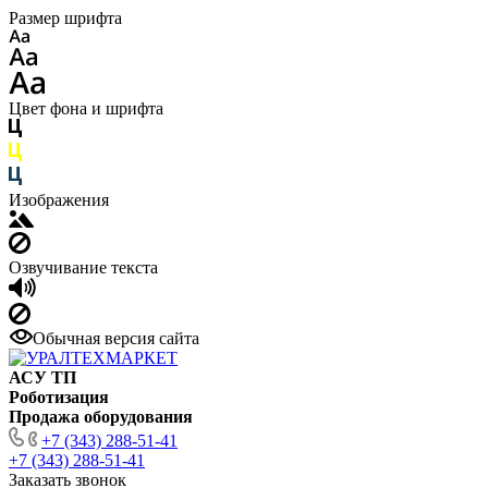
Размер шрифта
Цвет фона и шрифта
Изображения
Озвучивание текста
Обычная версия сайта
АСУ ТП
Роботизация
Продажа оборудования
+7 (343) 288-51-41
+7 (343) 288-51-41
Заказать звонок