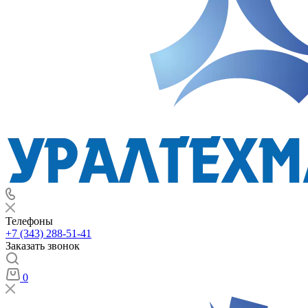
Телефоны
+7 (343) 288-51-41
Заказать звонок
0