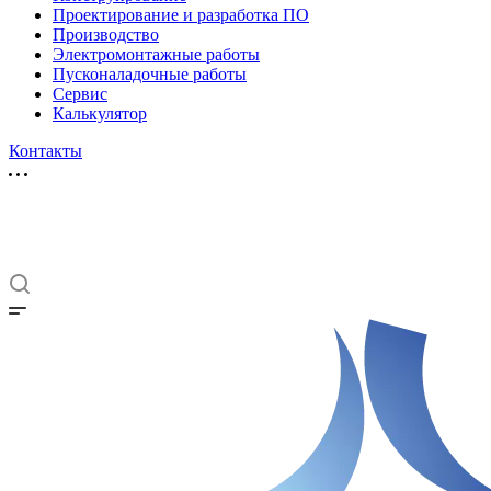
Проектирование и разработка ПО
Производство
Электромонтажные работы
Пусконаладочные работы
Сервис
Калькулятор
Контакты