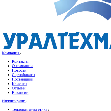
Компания
Контакты
О компании
Новости
Сертификаты
Поставщики
Клиенты
Отзывы
Вакансии
Инжиниринг
Тепловая энергетика