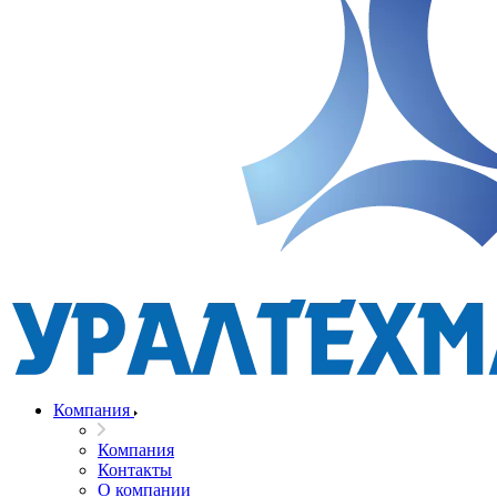
Компания
Компания
Контакты
О компании