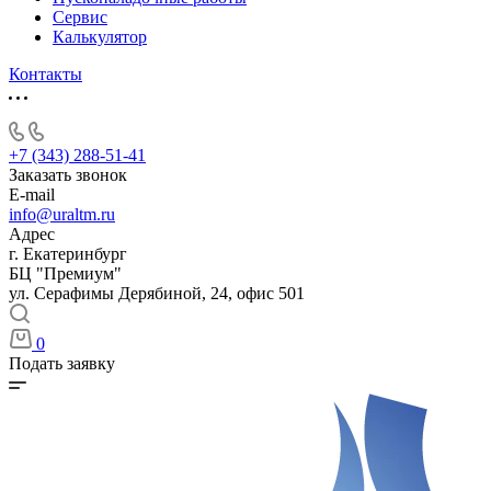
Сервис
Калькулятор
Контакты
+7 (343) 288-51-41
Заказать звонок
E-mail
info@uraltm.ru
Адрес
г. Екатеринбург
БЦ "Премиум"
ул. Серафимы Дерябиной, 24, офис 501
0
Подать заявку