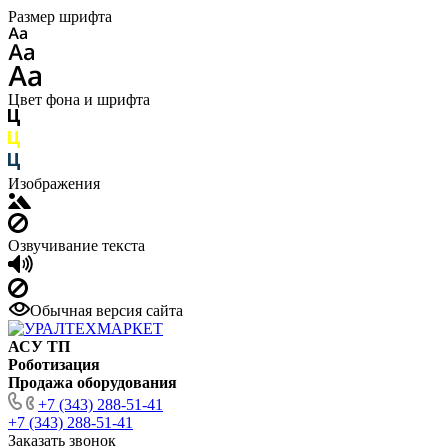
Размер шрифта
Цвет фона и шрифта
Изображения
Озвучивание текста
Обычная версия сайта
АСУ ТП
Роботизация
Продажа оборудования
+7 (343) 288-51-41
+7 (343) 288-51-41
Заказать звонок