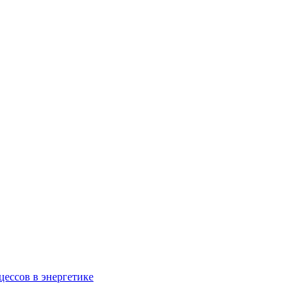
ессов в энергетике