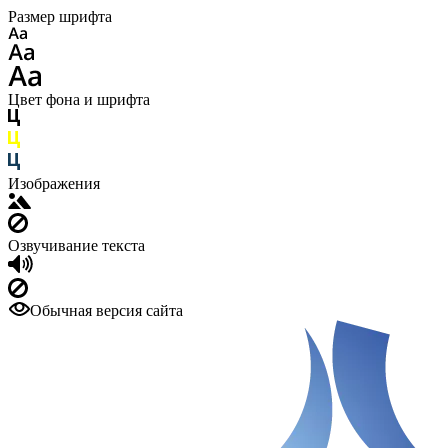
Размер шрифта
Цвет фона и шрифта
Изображения
Озвучивание текста
Обычная версия сайта