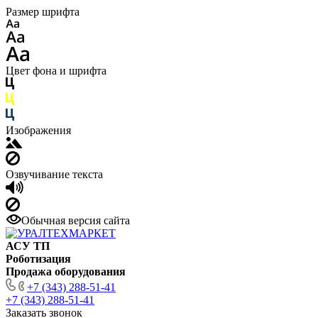
Размер шрифта
Цвет фона и шрифта
Изображения
Озвучивание текста
Обычная версия сайта
АСУ ТП
Роботизация
Продажа оборудования
+7 (343) 288-51-41
+7 (343) 288-51-41
Заказать звонок