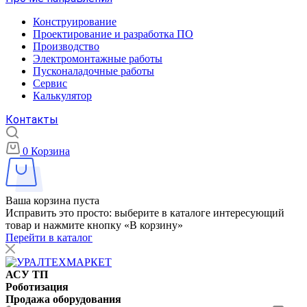
Конструирование
Проектирование и разработка ПО
Производство
Электромонтажные работы
Пусконаладочные работы
Сервис
Калькулятор
Контакты
0
Корзина
Ваша корзина пуста
Исправить это просто: выберите в каталоге интересующий
товар и нажмите кнопку «В корзину»
Перейти в каталог
АСУ ТП
Роботизация
Продажа оборудования