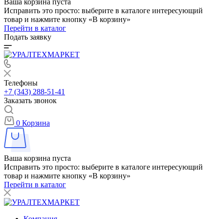
Ваша корзина пуста
Исправить это просто: выберите в каталоге интересующий
товар и нажмите кнопку «В корзину»
Перейти в каталог
Подать заявку
Телефоны
+7 (343) 288-51-41
Заказать звонок
0
Корзина
Ваша корзина пуста
Исправить это просто: выберите в каталоге интересующий
товар и нажмите кнопку «В корзину»
Перейти в каталог
Компания