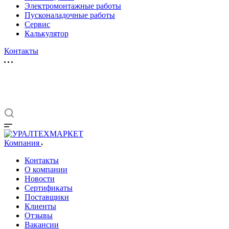
Электромонтажные работы
Пусконаладочные работы
Сервис
Калькулятор
Контакты
Компания
Контакты
О компании
Новости
Сертификаты
Поставщики
Клиенты
Отзывы
Вакансии