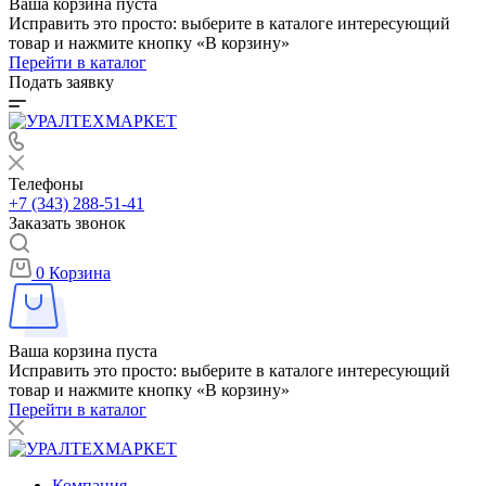
Ваша корзина пуста
Исправить это просто: выберите в каталоге интересующий
товар и нажмите кнопку «В корзину»
Перейти в каталог
Подать заявку
Телефоны
+7 (343) 288-51-41
Заказать звонок
0
Корзина
Ваша корзина пуста
Исправить это просто: выберите в каталоге интересующий
товар и нажмите кнопку «В корзину»
Перейти в каталог
Компания