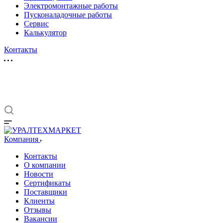
Электромонтажные работы
Пусконаладочные работы
Сервис
Калькулятор
Контакты
Компания
Контакты
О компании
Новости
Сертификаты
Поставщики
Клиенты
Отзывы
Вакансии