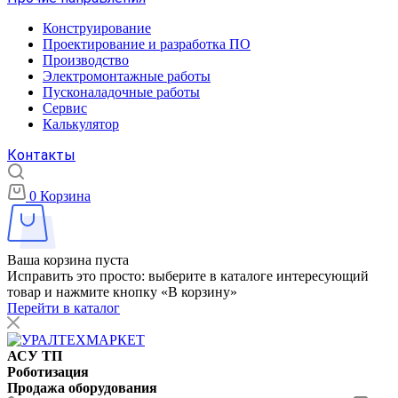
Конструирование
Проектирование и разработка ПО
Производство
Электромонтажные работы
Пусконаладочные работы
Сервис
Калькулятор
Контакты
0
Корзина
Ваша корзина пуста
Исправить это просто: выберите в каталоге интересующий
товар и нажмите кнопку «В корзину»
Перейти в каталог
АСУ ТП
Роботизация
Продажа оборудования