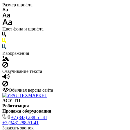
Размер шрифта
Цвет фона и шрифта
Изображения
Озвучивание текста
Обычная версия сайта
АСУ ТП
Роботизация
Продажа оборудования
+7 (343) 288-51-41
+7 (343) 288-51-41
Заказать звонок