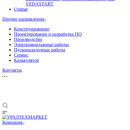
VEDASTART
Unimat
Прочие направления
Конструирование
Проектирование и разработка ПО
Производство
Электромонтажные работы
Пусконаладочные работы
Сервис
Калькулятор
Контакты
Компания