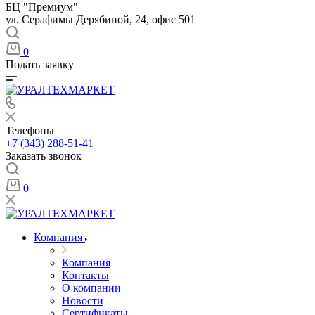
БЦ "Премиум"
ул. Серафимы Дерябиной, 24, офис 501
0
Подать заявку
Телефоны
+7 (343) 288-51-41
Заказать звонок
0
Компания
Компания
Контакты
О компании
Новости
Сертификаты