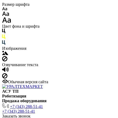
Размер шрифта
Цвет фона и шрифта
Изображения
Озвучивание текста
Обычная версия сайта
АСУ ТП
Роботизация
Продажа оборудования
+7 (343) 288-51-41
+7 (343) 288-51-41
Заказать звонок