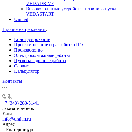
VEDADRIVE
Высоковольтные устройства плавного пуска
VEDASTART
Unimat
Прочие направления
Конструирование
Проектирование и разработка ПО
Производство
Электромонтажные работы
Пусконаладочные работы
Сервис
Калькулятор
Контакты
+7 (343) 288-51-41
Заказать звонок
E-mail
info@uraltm.ru
Адрес
г. Екатеринбург