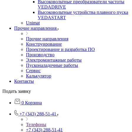
Высоковольтные преобразователи частоты
VEDADRIVE
Высоковольтные устройства плавного пуска
VEDASTART
Unimat
Прочие направления
Прочие направления
Конструирование
Проектирование и разработка ПО
Производство
Электромонтажные работы
Пусконаладочные работы
Сервис
Калькулятор
Контакты
Подать заявку
0
Корзина
+7 (343) 288-51-41
Телефоны
+7 (343) 288-51-41