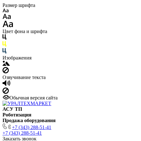
Размер шрифта
Цвет фона и шрифта
Изображения
Озвучивание текста
Обычная версия сайта
АСУ ТП
Роботизация
Продажа оборудования
+7 (343) 288-51-41
+7 (343) 288-51-41
Заказать звонок