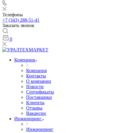
Телефоны
+7 (343) 288-51-41
Заказать звонок
0
Компания
Компания
Контакты
О компании
Новости
Сертификаты
Поставщики
Клиенты
Отзывы
Вакансии
Инжиниринг
Инжиниринг