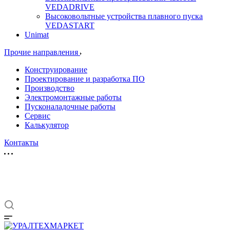
VEDADRIVE
Высоковольтные устройства плавного пуска
VEDASTART
Unimat
Прочие направления
Конструирование
Проектирование и разработка ПО
Производство
Электромонтажные работы
Пусконаладочные работы
Сервис
Калькулятор
Контакты