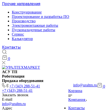
Прочие направления
Конструирование
Проектирование и разработка ПО
Производство
Электромонтажные работы
Пусконаладочные работы
Сервис
Калькулятор
Контакты
0
АСУ ТП
Роботизация
Продажа оборудования
info@uraltm.ru
+7 (343) 288-51-41
0
+7 (343) 288-51-41
Корзина
Заказать звонок
E-mail
Компания
info@uraltm.ru
Контакты
Адрес