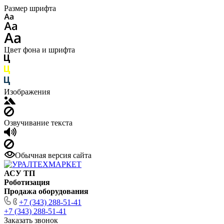
Размер шрифта
Цвет фона и шрифта
Изображения
Озвучивание текста
Обычная версия сайта
АСУ ТП
Роботизация
Продажа оборудования
+7 (343) 288-51-41
+7 (343) 288-51-41
Заказать звонок