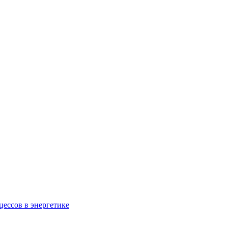
ессов в энергетике