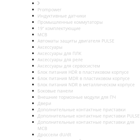
Prompower
Индуктивные датчики
Промышленные коммутаторы
19“ комплектующие
MCB
Автоматы защиты двигателя PULSE
Аксессуары
Аксессуары для ПЛК
Аксессуары для реле
Аксессуары для сервосистем
Блок питания HDR в пластиковом корпусе
Блок питания MDR в пластиковом корпусе
Блок питания NDR в металлическом корпусе
Боковые панели
Внешние тормозные модули для ПЧ
Двери
Дополнительные контактные приставки
Дополнительные контактные приставки PULSE
Дополнительные контактные приставки для
MCB
Дроссели dU/dt