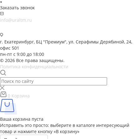
Заказать звонок
info@uraltm.ru
г. Екатеринбург, БЦ "Премиум", ул. Серафимы Дерябиной, 24,
офис 501
пн-пт с 9:00 до 18:00
© 2026 Все права защищены.
Политика конфиденциальности
0
Корзина
Ваша корзина пуста
Исправить это просто: выберите в каталоге интересующий
товар и нажмите кнопку «В корзину»