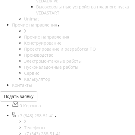
VEDADRIVE
Высоковольтные устройства плавного пуска
VEDASTART
Unimat
Прочие направления
Прочие направления
Конструирование
Проектирование и разработка ПО
Производство
Электромонтажные работы
Пусконаладочные работы
Сервис
Калькулятор
Контакты
Подать заявку
0
Корзина
+7 (343) 288-51-41
Телефоны
+7 (343) 288-51-41