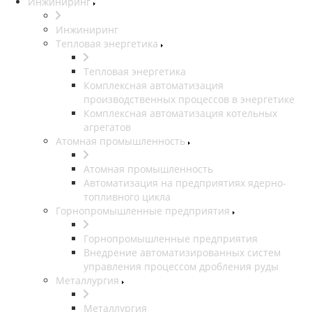
Инжиниринг
Инжиниринг
Тепловая энергетика
Тепловая энергетика
Комплексная автоматизация
производственных процессов в энергетике
Комплексная автоматизация котельных
агрегатов
Атомная промышленность
Атомная промышленность
Автоматизация на предприятиях ядерно-
топливного цикла
Горнопромышленные предприятия
Горнопромышленные предприятия
Внедрение автоматизированных систем
управления процессом дробления руды
Металлургия
Металлургия