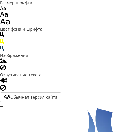
Размер шрифта
Цвет фона и шрифта
Изображения
Озвучивание текста
Обычная версия сайта