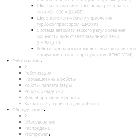
Шкафы автоматического ввода резерва на
токи 40-1600 А (ШАВР)
Шкаф автоматического управления
турбокомпрессором (ШАУТК)
Система автоматического регулирования
мощности дуги сталеплавильной печи
(САРМДСП)
Роботизированный комплекс упаковки яичной
продукции в транспортную тару (ЯСНО-УТМ)
Роботизация
Роботизация
Промышленные роботы
Роботы-паллетайзеры
Роботы-укладчики
Коллаборативные роботы
Захватные устройства для роботов
Оборудование
Оборудование
Распродажа
Prompower