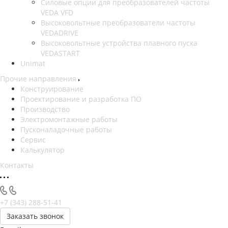
Силовые опции для преобразователей частоты
VEDA VFD
Высоковольтные преобразователи частоты
VEDADRIVE
Высоковольтные устройства плавного пуска
VEDASTART
Unimat
Прочие направления
Конструирование
Проектирование и разработка ПО
Производство
Электромонтажные работы
Пусконаладочные работы
Сервис
Калькулятор
Контакты
+7 (343) 288-51-41
Заказать звонок