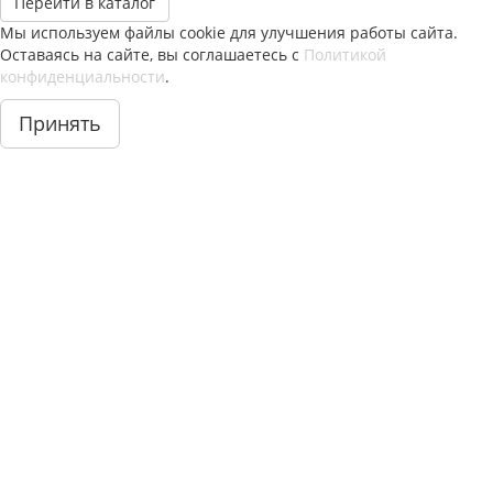
Перейти в каталог
Мы используем файлы cookie для улучшения работы сайта.
Оставаясь на сайте, вы соглашаетесь с
Политикой
конфиденциальности
.
Принять