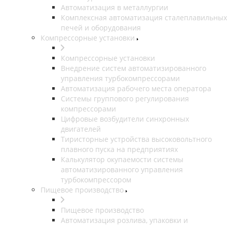
Автоматизация в металлургии
Комплексная автоматизация сталеплавильных
печей и оборудования
Компрессорные установки
Компрессорные установки
Внедрение систем автоматизированного
управления турбокомпрессорами
Автоматизация рабочего места оператора
Системы группового регулирования
компрессорами
Цифровые возбудители синхронных
двигателей
Тиристорные устройства высоковольтного
плавного пуска на предприятиях
Калькулятор окупаемости системы
автоматизированного управления
турбокомпрессором
Пищевое производство
Пищевое производство
Автоматизация розлива, упаковки и