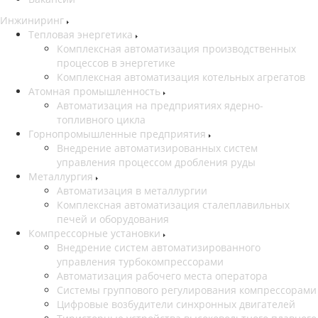
Инжиниринг
Тепловая энергетика
Комплексная автоматизация производственных
процессов в энергетике
Комплексная автоматизация котельных агрегатов
Атомная промышленность
Автоматизация на предприятиях ядерно-
топливного цикла
Горнопромышленные предприятия
Внедрение автоматизированных систем
управления процессом дробления руды
Металлургия
Автоматизация в металлургии
Комплексная автоматизация сталеплавильных
печей и оборудования
Компрессорные установки
Внедрение систем автоматизированного
управления турбокомпрессорами
Автоматизация рабочего места оператора
Системы группового регулирования компрессорами
Цифровые возбудители синхронных двигателей