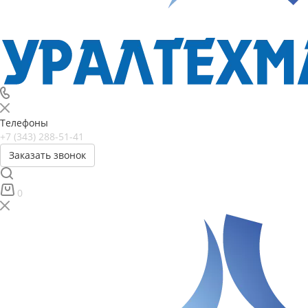
Телефоны
+7 (343) 288-51-41
Заказать звонок
0