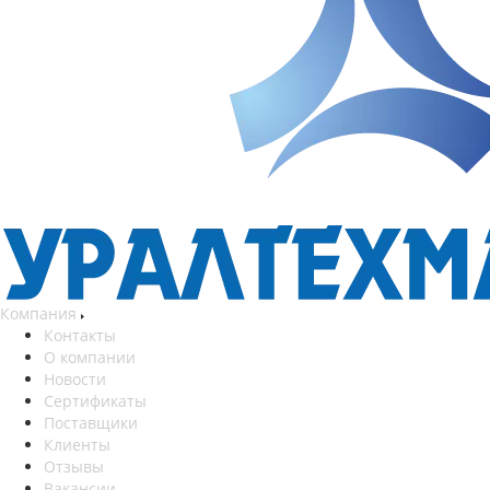
Компания
Контакты
О компании
Новости
Сертификаты
Поставщики
Клиенты
Отзывы
Вакансии