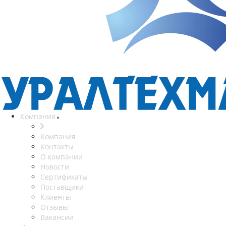
Компания
Компания
Контакты
О компании
Новости
Сертификаты
Поставщики
Клиенты
Отзывы
Вакансии