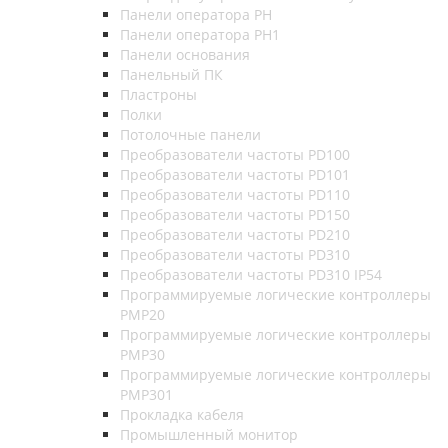
Панели оператора PH
Панели оператора PH1
Панели основания
Панельный ПК
Пластроны
Полки
Потолочные панели
Преобразователи частоты PD100
Преобразователи частоты PD101
Преобразователи частоты PD110
Преобразователи частоты PD150
Преобразователи частоты PD210
Преобразователи частоты PD310
Преобразователи частоты PD310 IP54
Программируемые логические контроллеры
PMP20
Программируемые логические контроллеры
PMP30
Программируемые логические контроллеры
PMP301
Прокладка кабеля
Промышленный монитор