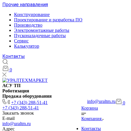
Прочие направления
Конструирование
Проектирование и разработка ПО
Производство
Электромонтажные работы
Пусконаладочные работы
Сервис
Калькулятор
Контакты
0
АСУ ТП
Роботизация
Продажа оборудования
info@uraltm.ru
+7 (343) 288-51-41
0
+7 (343) 288-51-41
Корзина
Заказать звонок
E-mail
Компания
info@uraltm.ru
Контакты
Адрес