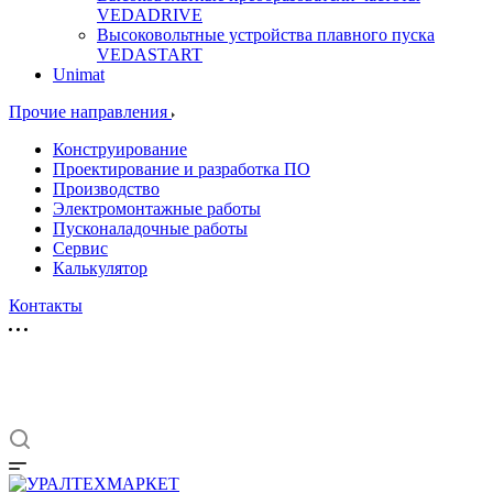
VEDADRIVE
Высоковольтные устройства плавного пуска
VEDASTART
Unimat
Прочие направления
Конструирование
Проектирование и разработка ПО
Производство
Электромонтажные работы
Пусконаладочные работы
Сервис
Калькулятор
Контакты