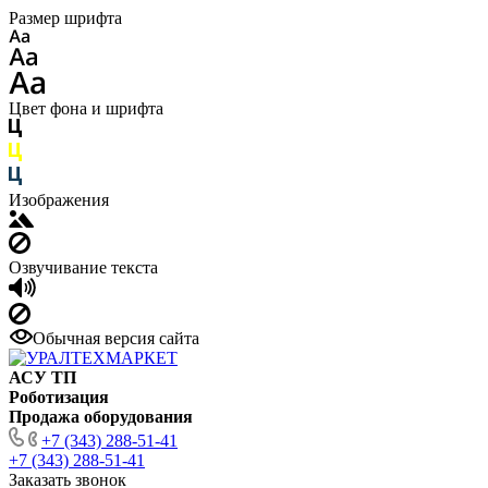
Размер шрифта
Цвет фона и шрифта
Изображения
Озвучивание текста
Обычная версия сайта
АСУ ТП
Роботизация
Продажа оборудования
+7 (343) 288-51-41
+7 (343) 288-51-41
Заказать звонок