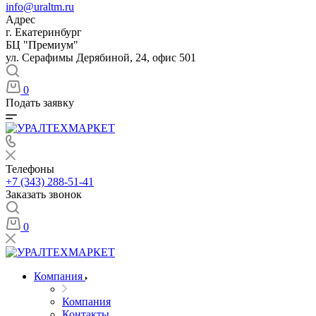
info@uraltm.ru
Адрес
г. Екатеринбург
БЦ "Премиум"
ул. Серафимы Дерябиной, 24, офис 501
0
Подать заявку
Телефоны
+7 (343) 288-51-41
Заказать звонок
0
Компания
Компания
Контакты