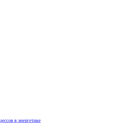
ессов в энергетике