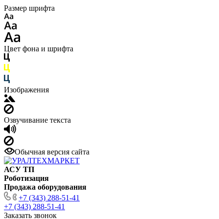
Размер шрифта
Цвет фона и шрифта
Изображения
Озвучивание текста
Обычная версия сайта
АСУ ТП
Роботизация
Продажа оборудования
+7 (343) 288-51-41
+7 (343) 288-51-41
Заказать звонок