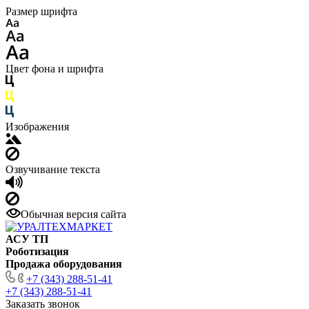
Размер шрифта
Цвет фона и шрифта
Изображения
Озвучивание текста
Обычная версия сайта
АСУ ТП
Роботизация
Продажа оборудования
+7 (343) 288-51-41
+7 (343) 288-51-41
Заказать звонок