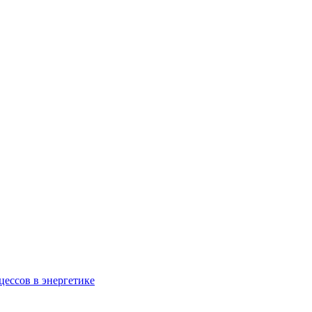
ессов в энергетике